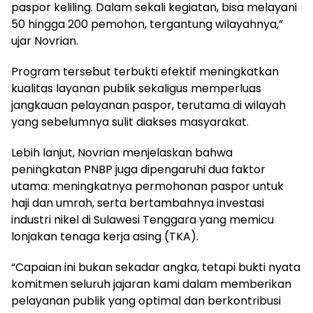
paspor keliling. Dalam sekali kegiatan, bisa melayani
50 hingga 200 pemohon, tergantung wilayahnya,”
ujar Novrian.
‎Program tersebut terbukti efektif meningkatkan
kualitas layanan publik sekaligus memperluas
jangkauan pelayanan paspor, terutama di wilayah
yang sebelumnya sulit diakses masyarakat.
‎Lebih lanjut, Novrian menjelaskan bahwa
peningkatan PNBP juga dipengaruhi dua faktor
utama: meningkatnya permohonan paspor untuk
haji dan umrah, serta bertambahnya investasi
industri nikel di Sulawesi Tenggara yang memicu
lonjakan tenaga kerja asing (TKA).
‎“Capaian ini bukan sekadar angka, tetapi bukti nyata
komitmen seluruh jajaran kami dalam memberikan
pelayanan publik yang optimal dan berkontribusi