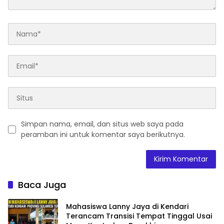
Simpan nama, email, dan situs web saya pada
peramban ini untuk komentar saya berikutnya.
Baca Juga
Mahasiswa Lanny Jaya di Kendari
Terancam Transisi Tempat Tinggal Usai