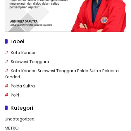
Label
Kota Kendari
Sulawesi Tenggara
Kota Kendari Sulawesi Tenggara Polda Sultra Polresta
Kendari
Polda Sultra
Polri
Kategori
Uncategorized
METRO