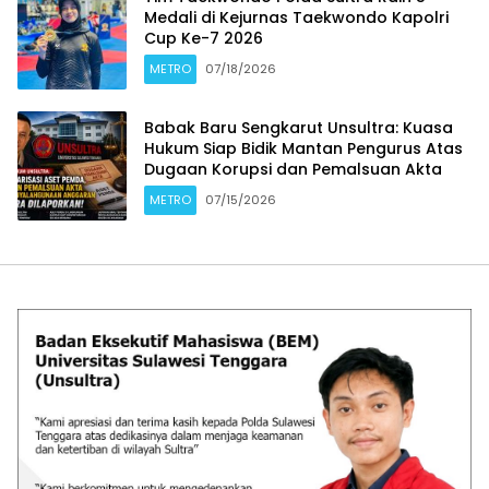
Medali di Kejurnas Taekwondo Kapolri
Cup Ke-7 2026
METRO
07/18/2026
Babak Baru Sengkarut Unsultra: Kuasa
Hukum Siap Bidik Mantan Pengurus Atas
Dugaan Korupsi dan Pemalsuan Akta
METRO
07/15/2026