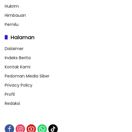
Hukrim
Himbauan
Pemilu
Halaman
Dislaimer
Indeks Berita
Kontak Kami
Pedoman Media Siber
Privacy Policy
Profil
Redaksi