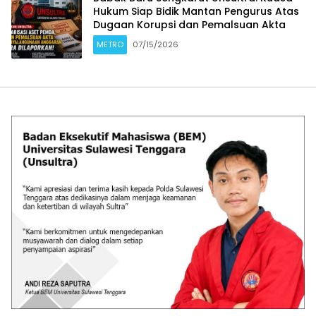
Hukum Siap Bidik Mantan Pengurus Atas
Dugaan Korupsi dan Pemalsuan Akta
METRO
07/15/2026