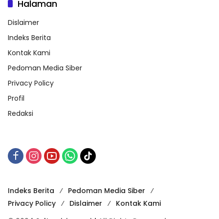
Halaman
Dislaimer
Indeks Berita
Kontak Kami
Pedoman Media Siber
Privacy Policy
Profil
Redaksi
Indeks Berita
Pedoman Media Siber
Privacy Policy
Dislaimer
Kontak Kami