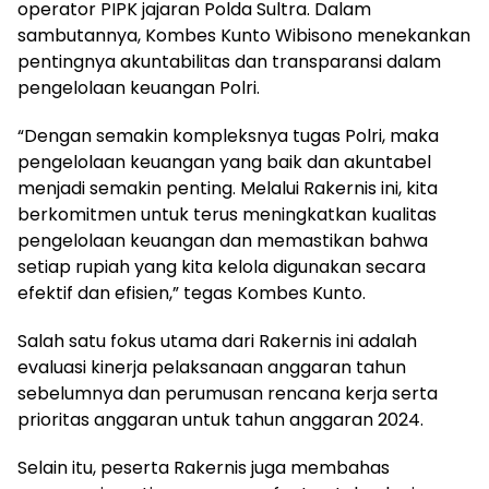
operator PIPK jajaran Polda Sultra. Dalam
sambutannya, Kombes Kunto Wibisono menekankan
pentingnya akuntabilitas dan transparansi dalam
pengelolaan keuangan Polri.
“Dengan semakin kompleksnya tugas Polri, maka
pengelolaan keuangan yang baik dan akuntabel
menjadi semakin penting. Melalui Rakernis ini, kita
berkomitmen untuk terus meningkatkan kualitas
pengelolaan keuangan dan memastikan bahwa
setiap rupiah yang kita kelola digunakan secara
efektif dan efisien,” tegas Kombes Kunto.
Salah satu fokus utama dari Rakernis ini adalah
evaluasi kinerja pelaksanaan anggaran tahun
sebelumnya dan perumusan rencana kerja serta
prioritas anggaran untuk tahun anggaran 2024.
Selain itu, peserta Rakernis juga membahas