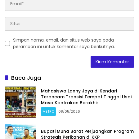
Simpan nama, email, dan situs web saya pada
peramban ini untuk komentar saya berikutnya.
Baca Juga
Mahasiswa Lanny Jaya di Kendari
Terancam Transisi Tempat Tinggal Usai
Masa Kontrakan Berakhir
METRO
08/05/2026
Bupati Muna Barat Perjuangkan Program
Strategis Perikanan di KKP