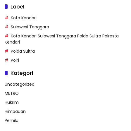
Label
Kota Kendari
Sulawesi Tenggara
Kota Kendari Sulawesi Tenggara Polda Sultra Polresta
Kendari
Polda Sultra
Polri
Kategori
Uncategorized
METRO
Hukrim
Himbauan
Pemilu