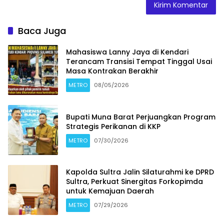
Baca Juga
Mahasiswa Lanny Jaya di Kendari
Terancam Transisi Tempat Tinggal Usai
Masa Kontrakan Berakhir
METRO
08/05/2026
Bupati Muna Barat Perjuangkan Program
Strategis Perikanan di KKP
METRO
07/30/2026
Kapolda Sultra Jalin Silaturahmi ke DPRD
Sultra, Perkuat Sinergitas Forkopimda
untuk Kemajuan Daerah
METRO
07/29/2026