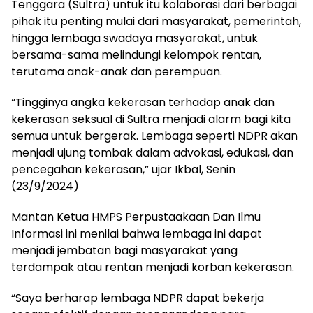
Tenggara (Sultra) untuk itu kolaborasi dari berbagai
pihak itu penting mulai dari masyarakat, pemerintah,
hingga lembaga swadaya masyarakat, untuk
bersama-sama melindungi kelompok rentan,
terutama anak-anak dan perempuan.
“Tingginya angka kekerasan terhadap anak dan
kekerasan seksual di Sultra menjadi alarm bagi kita
semua untuk bergerak. Lembaga seperti NDPR akan
menjadi ujung tombak dalam advokasi, edukasi, dan
pencegahan kekerasan,” ujar Ikbal, Senin
(23/9/2024)
Mantan Ketua HMPS Perpustaakaan Dan Ilmu
Informasi ini menilai bahwa lembaga ini dapat
menjadi jembatan bagi masyarakat yang
terdampak atau rentan menjadi korban kekerasan.
“Saya berharap lembaga NDPR dapat bekerja