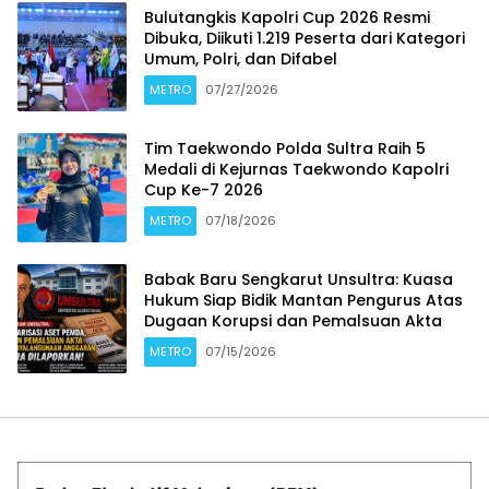
Bulutangkis Kapolri Cup 2026 Resmi
Dibuka, Diikuti 1.219 Peserta dari Kategori
Umum, Polri, dan Difabel
METRO
07/27/2026
Tim Taekwondo Polda Sultra Raih 5
Medali di Kejurnas Taekwondo Kapolri
Cup Ke-7 2026
METRO
07/18/2026
Babak Baru Sengkarut Unsultra: Kuasa
Hukum Siap Bidik Mantan Pengurus Atas
Dugaan Korupsi dan Pemalsuan Akta
METRO
07/15/2026