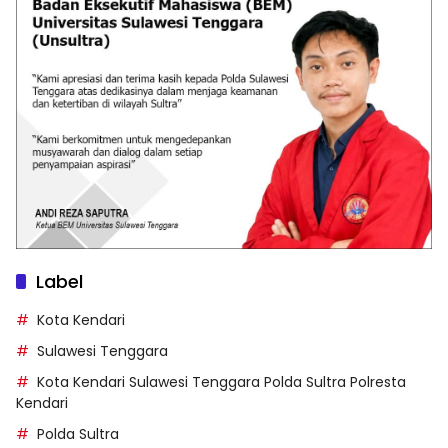
Label
Kota Kendari
Sulawesi Tenggara
Kota Kendari Sulawesi Tenggara Polda Sultra Polresta
Kendari
Polda Sultra