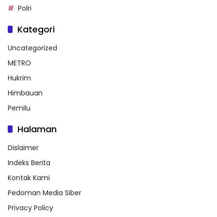
Polri
Kategori
Uncategorized
METRO
Hukrim
Himbauan
Pemilu
Halaman
Dislaimer
Indeks Berita
Kontak Kami
Pedoman Media Siber
Privacy Policy