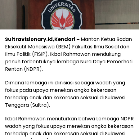
Sultravisionary.id,Kendari –
Mantan Ketua Badan
Eksekutif Mahasiswa (BEM) Fakultas Ilmu Sosial dan
Ilmu Politik (FISIP), Ikbal Rahmawan mendukung
penuh terbentuknya lembaga Nura Daya Pemerhati
Rentan (NDPR).
Dimana lembaga ini diinisiasi sebagai wadah yang
fokus pada upaya menekan angka kekerasan
terhadap anak dan kekerasan seksual di Sulawesi
Tenggara (Sultra).
Ikbal Rahmawan menuturkan bahwa Lembaga NDPR
wadah yang fokus upaya menekan angka kekerasan
terhadap anak dan kekerasan seksual di Sulawesi