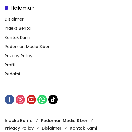
Halaman
Dislaimer
Indeks Berita
Kontak Kami
Pedoman Media Siber
Privacy Policy
Profil
Redaksi
Indeks Berita
Pedoman Media Siber
Privacy Policy
Dislaimer
Kontak Kami