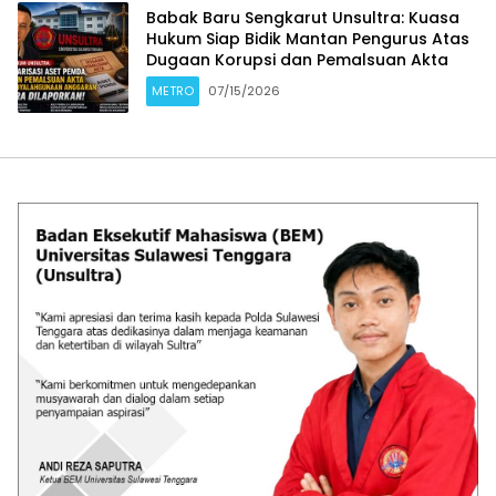
Babak Baru Sengkarut Unsultra: Kuasa
Hukum Siap Bidik Mantan Pengurus Atas
Dugaan Korupsi dan Pemalsuan Akta
METRO
07/15/2026