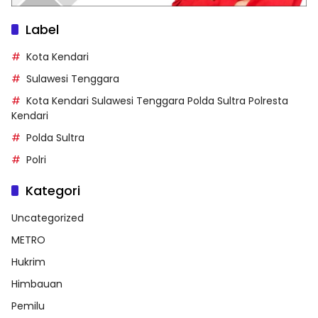
Label
Kota Kendari
Sulawesi Tenggara
Kota Kendari Sulawesi Tenggara Polda Sultra Polresta
Kendari
Polda Sultra
Polri
Kategori
Uncategorized
METRO
Hukrim
Himbauan
Pemilu