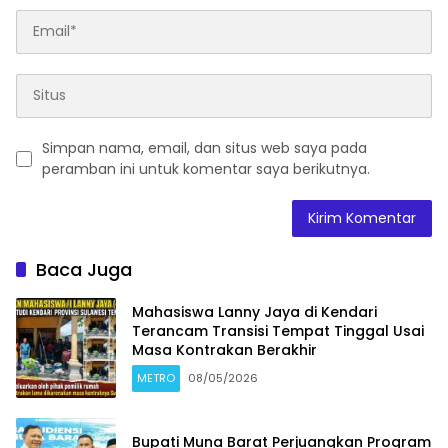
Simpan nama, email, dan situs web saya pada
peramban ini untuk komentar saya berikutnya.
Baca Juga
Mahasiswa Lanny Jaya di Kendari
Terancam Transisi Tempat Tinggal Usai
Masa Kontrakan Berakhir
METRO
08/05/2026
Bupati Muna Barat Perjuangkan Program