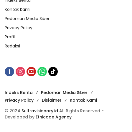
Indeks Berita
Kontak Kami
Pedoman Media Siber
Privacy Policy
Profil
Redaksi
Indeks Berita
Pedoman Media Siber
Privacy Policy
Dislaimer
Kontak Kami
© 2024
Sultravisionary.id
All Rights Reserved -
Developed by
Etnicode Agency