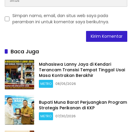
Simpan nama, email, dan situs web saya pada
peramban ini untuk komentar saya berikutnya.
Baca Juga
Mahasiswa Lanny Jaya di Kendari
Terancam Transisi Tempat Tinggal Usai
Masa Kontrakan Berakhir
METRO
08/05/2026
Bupati Muna Barat Perjuangkan Program
Strategis Perikanan di KKP
METRO
07/30/2026