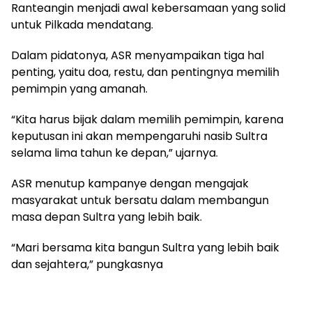
Ranteangin menjadi awal kebersamaan yang solid
untuk Pilkada mendatang.
Dalam pidatonya, ASR menyampaikan tiga hal
penting, yaitu doa, restu, dan pentingnya memilih
pemimpin yang amanah.
“Kita harus bijak dalam memilih pemimpin, karena
keputusan ini akan mempengaruhi nasib Sultra
selama lima tahun ke depan,” ujarnya.
ASR menutup kampanye dengan mengajak
masyarakat untuk bersatu dalam membangun
masa depan Sultra yang lebih baik.
“Mari bersama kita bangun Sultra yang lebih baik
dan sejahtera,” pungkasnya