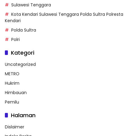
Sulawesi Tenggara
Kota Kendari Sulawesi Tenggara Polda Sultra Polresta
Kendari
Polda Sultra
Polri
Kategori
Uncategorized
METRO
Hukrim
Himbauan
Pemilu
Halaman
Dislaimer