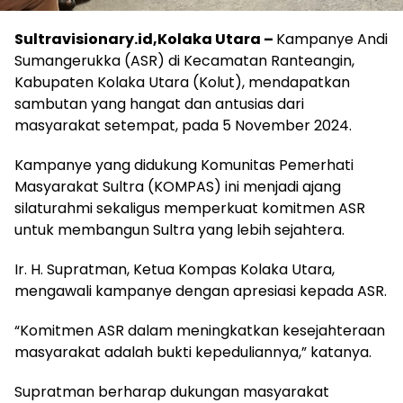
Sultravisionary.id,Kolaka Utara –
Kampanye Andi
Sumangerukka (ASR) di Kecamatan Ranteangin,
Kabupaten Kolaka Utara (Kolut), mendapatkan
sambutan yang hangat dan antusias dari
masyarakat setempat, pada 5 November 2024.
Kampanye yang didukung Komunitas Pemerhati
Masyarakat Sultra (KOMPAS) ini menjadi ajang
silaturahmi sekaligus memperkuat komitmen ASR
untuk membangun Sultra yang lebih sejahtera.
Ir. H. Supratman, Ketua Kompas Kolaka Utara,
mengawali kampanye dengan apresiasi kepada ASR.
“Komitmen ASR dalam meningkatkan kesejahteraan
masyarakat adalah bukti kepeduliannya,” katanya.
Supratman berharap dukungan masyarakat