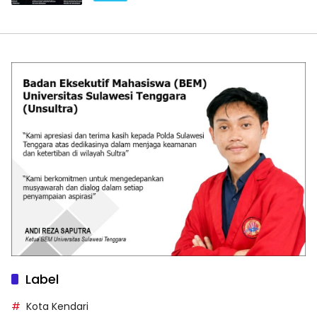
Label
Kota Kendari