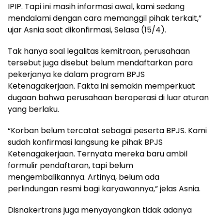
IPIP. Tapi ini masih informasi awal, kami sedang
mendalami dengan cara memanggil pihak terkait,”
ujar Asnia saat dikonfirmasi, Selasa (15/4).
Tak hanya soal legalitas kemitraan, perusahaan
tersebut juga disebut belum mendaftarkan para
pekerjanya ke dalam program BPJS
Ketenagakerjaan. Fakta ini semakin memperkuat
dugaan bahwa perusahaan beroperasi di luar aturan
yang berlaku.
“Korban belum tercatat sebagai peserta BPJS. Kami
sudah konfirmasi langsung ke pihak BPJS
Ketenagakerjaan. Ternyata mereka baru ambil
formulir pendaftaran, tapi belum
mengembalikannya. Artinya, belum ada
perlindungan resmi bagi karyawannya,” jelas Asnia.
Disnakertrans juga menyayangkan tidak adanya