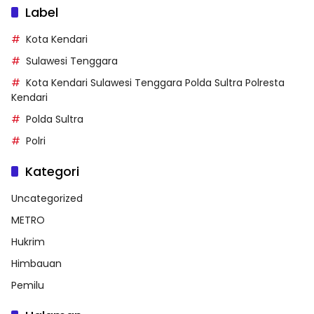
Label
Kota Kendari
Sulawesi Tenggara
Kota Kendari Sulawesi Tenggara Polda Sultra Polresta
Kendari
Polda Sultra
Polri
Kategori
Uncategorized
METRO
Hukrim
Himbauan
Pemilu