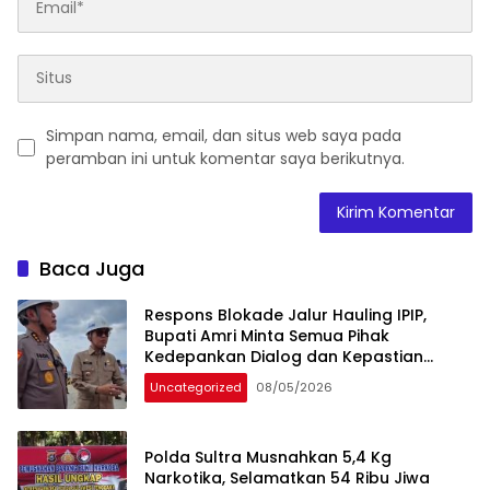
Simpan nama, email, dan situs web saya pada
peramban ini untuk komentar saya berikutnya.
Baca Juga
Respons Blokade Jalur Hauling IPIP,
Bupati Amri Minta Semua Pihak
Kedepankan Dialog dan Kepastian
Hukum
Uncategorized
08/05/2026
Polda Sultra Musnahkan 5,4 Kg
Narkotika, Selamatkan 54 Ribu Jiwa