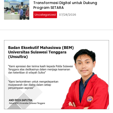
Transformasi Digital untuk Dukung
Program SETARA
Uncategorized
07/28/2026