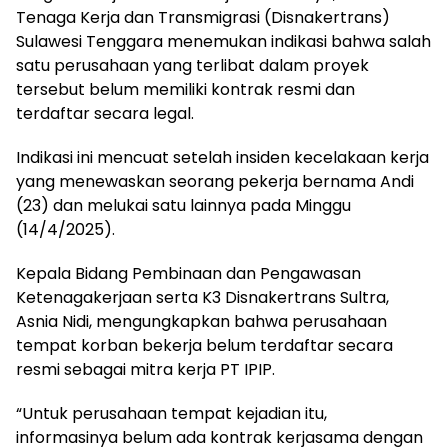
Tenaga Kerja dan Transmigrasi (Disnakertrans)
Sulawesi Tenggara menemukan indikasi bahwa salah
satu perusahaan yang terlibat dalam proyek
tersebut belum memiliki kontrak resmi dan
terdaftar secara legal.
Indikasi ini mencuat setelah insiden kecelakaan kerja
yang menewaskan seorang pekerja bernama Andi
(23) dan melukai satu lainnya pada Minggu
(14/4/2025).
Kepala Bidang Pembinaan dan Pengawasan
Ketenagakerjaan serta K3 Disnakertrans Sultra,
Asnia Nidi, mengungkapkan bahwa perusahaan
tempat korban bekerja belum terdaftar secara
resmi sebagai mitra kerja PT IPIP.
“Untuk perusahaan tempat kejadian itu,
informasinya belum ada kontrak kerjasama dengan