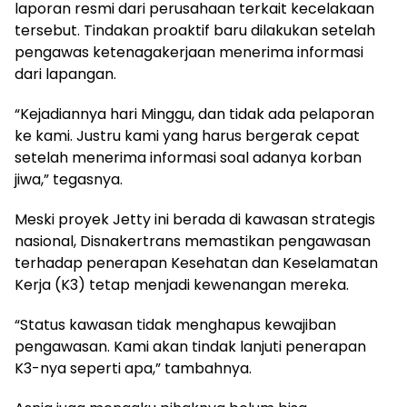
laporan resmi dari perusahaan terkait kecelakaan
tersebut. Tindakan proaktif baru dilakukan setelah
pengawas ketenagakerjaan menerima informasi
dari lapangan.
“Kejadiannya hari Minggu, dan tidak ada pelaporan
ke kami. Justru kami yang harus bergerak cepat
setelah menerima informasi soal adanya korban
jiwa,” tegasnya.
Meski proyek Jetty ini berada di kawasan strategis
nasional, Disnakertrans memastikan pengawasan
terhadap penerapan Kesehatan dan Keselamatan
Kerja (K3) tetap menjadi kewenangan mereka.
“Status kawasan tidak menghapus kewajiban
pengawasan. Kami akan tindak lanjuti penerapan
K3-nya seperti apa,” tambahnya.