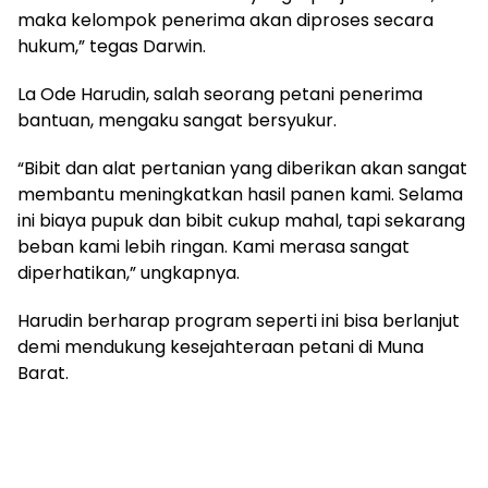
maka kelompok penerima akan diproses secara
hukum,” tegas Darwin.
La Ode Harudin, salah seorang petani penerima
bantuan, mengaku sangat bersyukur.
“Bibit dan alat pertanian yang diberikan akan sangat
membantu meningkatkan hasil panen kami. Selama
ini biaya pupuk dan bibit cukup mahal, tapi sekarang
beban kami lebih ringan. Kami merasa sangat
diperhatikan,” ungkapnya.
Harudin berharap program seperti ini bisa berlanjut
demi mendukung kesejahteraan petani di Muna
Barat.