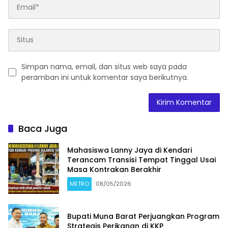
Simpan nama, email, dan situs web saya pada
peramban ini untuk komentar saya berikutnya.
Baca Juga
Mahasiswa Lanny Jaya di Kendari
Terancam Transisi Tempat Tinggal Usai
Masa Kontrakan Berakhir
METRO
08/05/2026
Bupati Muna Barat Perjuangkan Program
Strategis Perikanan di KKP