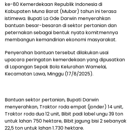
ke-80 Kemerdekaan Republik Indonesia di
Kabupaten Muna Barat (Mubar) tahun ini terasa
istimewa. Bupati La Ode Darwin menyerahkan
bantuan besar-besaran di sektor pertanian dan
peternakan sebagai bentuk nyata komitmennya
membangun kemandirian ekonomi masyarakat.
Penyerahan bantuan tersebut dilakukan usai
upacara peringatan kemerdekaan yang dipusatkan
di Lapangan Sepak Bola Kelurahan Wamelai,
Kecamatan Lawa, Minggu (17/8/2025).
Bantuan sektor pertanian, Bupati Darwin
menyerahkan, Traktor roda empat (jonder) 14 unit,
Traktor roda dua 12 unit, Bibit padi label ungu 39 ton
untuk lahan 750 hektare, Bibit jagung bisi 2 sebanyak
22,5 ton untuk lahan 1.730 hektare.