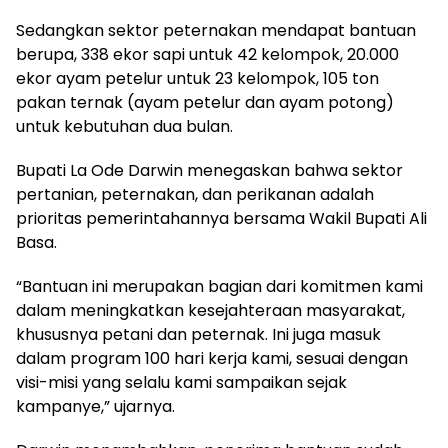
Sedangkan sektor peternakan mendapat bantuan
berupa, 338 ekor sapi untuk 42 kelompok, 20.000
ekor ayam petelur untuk 23 kelompok, 105 ton
pakan ternak (ayam petelur dan ayam potong)
untuk kebutuhan dua bulan.
Bupati La Ode Darwin menegaskan bahwa sektor
pertanian, peternakan, dan perikanan adalah
prioritas pemerintahannya bersama Wakil Bupati Ali
Basa.
“Bantuan ini merupakan bagian dari komitmen kami
dalam meningkatkan kesejahteraan masyarakat,
khususnya petani dan peternak. Ini juga masuk
dalam program 100 hari kerja kami, sesuai dengan
visi-misi yang selalu kami sampaikan sejak
kampanye,” ujarnya.