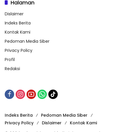
Halaman
Dislaimer
Indeks Berita
Kontak Kami
Pedoman Media Siber
Privacy Policy
Profil
Redaksi
Indeks Berita
Pedoman Media Siber
Privacy Policy
Dislaimer
Kontak Kami