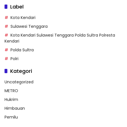
Label
Kota Kendari
Sulawesi Tenggara
Kota Kendari Sulawesi Tenggara Polda Sultra Polresta
Kendari
Polda Sultra
Polri
Kategori
Uncategorized
METRO
Hukrim
Himbauan
Pemilu