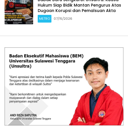
Hukum Siap Bidik Mantan Pengurus Atas
Dugaan Korupsi dan Pemalsuan Akta
METRO
07/15/2026