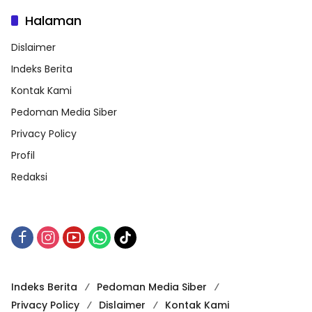
Halaman
Dislaimer
Indeks Berita
Kontak Kami
Pedoman Media Siber
Privacy Policy
Profil
Redaksi
Indeks Berita
Pedoman Media Siber
Privacy Policy
Dislaimer
Kontak Kami