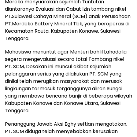
Mereka menyuarakan sejumlah Tuntutan
diantaranya Evaluasi dan Cabut Izin tambang nikel
PT.Sulawesi Cahaya Mineral (SCM) anak Perusahaan
PT.Merdeka Battery Mineral Tbk, yang beroperasi di
Kecamatan Routa, Kabupaten Konawe, Sulawesi
Tenggara.
Mahasiswa menuntut agar Menteri bahlil Lahadalia
segera mengevaluasi secara total Tambang nikel
PT. SCM, Desakan ini muncul akibat sejumlah
pelanggaran serius yang dilakukan PT. SCM yang
dinilai telah merugikan masyarakat dan merusak
lingkungan termasuk terganggunya aliran Sungai
yang membawa bencana banjir di beberapa wilayah
Kabupaten Konawe dan Konawe Utara, Sulawesi
Tenggara.
Penanggung Jawab Aksi Eghy seftian mengatakan,
PT. SCM diduga telah menyebabkan kerusakan