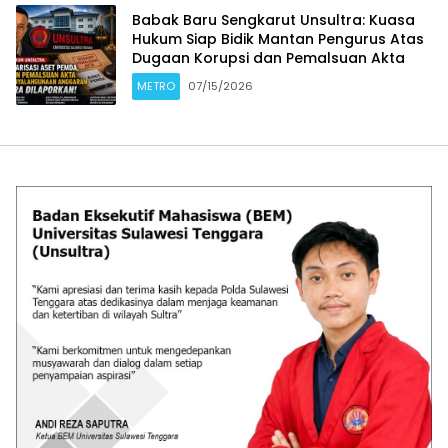
Babak Baru Sengkarut Unsultra: Kuasa
Hukum Siap Bidik Mantan Pengurus Atas
Dugaan Korupsi dan Pemalsuan Akta
METRO
07/15/2026