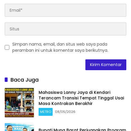
Simpan nama, email, dan situs web saya pada
peramban ini untuk komentar saya berikutnya.
Baca Juga
Mahasiswa Lanny Jaya di Kendari
Terancam Transisi Tempat Tinggal Usai
Masa Kontrakan Berakhir
METRO
08/05/2026
Bupati Muna Barat Perjuangkan Program