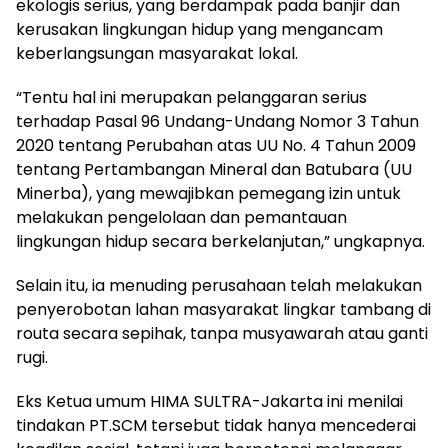
ekologis serius, yang berdampak pada banjir dan
kerusakan lingkungan hidup yang mengancam
keberlangsungan masyarakat lokal.
“Tentu hal ini merupakan pelanggaran serius
terhadap Pasal 96 Undang-Undang Nomor 3 Tahun
2020 tentang Perubahan atas UU No. 4 Tahun 2009
tentang Pertambangan Mineral dan Batubara (UU
Minerba), yang mewajibkan pemegang izin untuk
melakukan pengelolaan dan pemantauan
lingkungan hidup secara berkelanjutan,” ungkapnya.
Selain itu, ia menuding perusahaan telah melakukan
penyerobotan lahan masyarakat lingkar tambang di
routa secara sepihak, tanpa musyawarah atau ganti
rugi.
Eks Ketua umum HIMA SULTRA-Jakarta ini menilai
tindakan PT.SCM tersebut tidak hanya mencederai