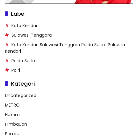
Label
Kota Kendari
Sulawesi Tenggara
Kota Kendari Sulawesi Tenggara Polda Sultra Polresta
Kendari
Polda Sultra
Polri
Kategori
Uncategorized
METRO
Hukrim
Himbauan
Pemilu