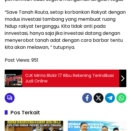
“Save Tanah Routa, setop korbankan Rakyat dengan
modus investasi tambang yang membuat ruang
hidup rakyat terganggu. Kita tidak anti pada
innvestasi, hanya saja jika investasi datang dengan
menyerobot tanah adat dengan cara barbar tentu
kita akan melawan, ” tutupnya.
Post Views:
951
OJK Minta Blokir 17 Ribu Rekening Terindikasi
Judi Online
Pos Terkait