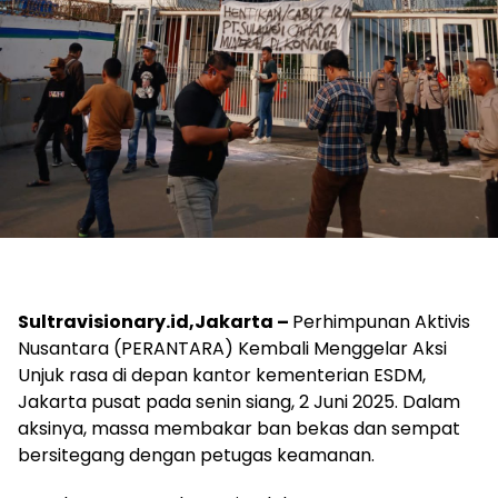
Sultravisionary.id,Jakarta –
Perhimpunan Aktivis
Nusantara (PERANTARA) Kembali Menggelar Aksi
Unjuk rasa di depan kantor kementerian ESDM,
Jakarta pusat pada senin siang, 2 Juni 2025. Dalam
aksinya, massa membakar ban bekas dan sempat
bersitegang dengan petugas keamanan.