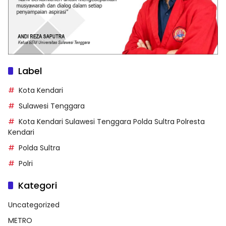
Label
Kota Kendari
Sulawesi Tenggara
Kota Kendari Sulawesi Tenggara Polda Sultra Polresta
Kendari
Polda Sultra
Polri
Kategori
Uncategorized
METRO