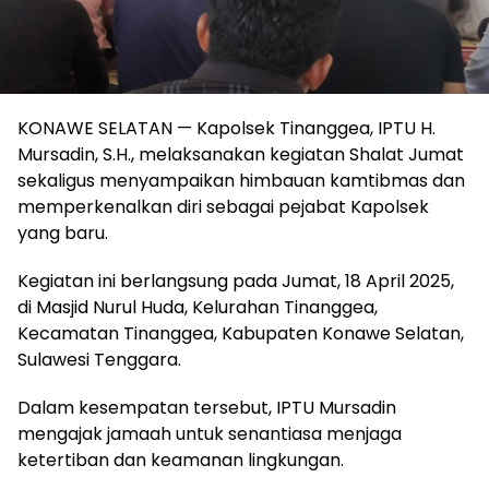
KONAWE SELATAN — Kapolsek Tinanggea, IPTU H.
Mursadin, S.H., melaksanakan kegiatan Shalat Jumat
sekaligus menyampaikan himbauan kamtibmas dan
memperkenalkan diri sebagai pejabat Kapolsek
yang baru.
Kegiatan ini berlangsung pada Jumat, 18 April 2025,
di Masjid Nurul Huda, Kelurahan Tinanggea,
Kecamatan Tinanggea, Kabupaten Konawe Selatan,
Sulawesi Tenggara.
Dalam kesempatan tersebut, IPTU Mursadin
mengajak jamaah untuk senantiasa menjaga
ketertiban dan keamanan lingkungan.