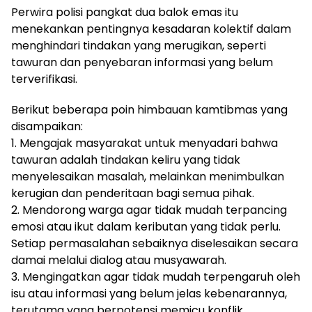
Perwira polisi pangkat dua balok emas itu
menekankan pentingnya kesadaran kolektif dalam
menghindari tindakan yang merugikan, seperti
tawuran dan penyebaran informasi yang belum
terverifikasi.
Berikut beberapa poin himbauan kamtibmas yang
disampaikan:
1. Mengajak masyarakat untuk menyadari bahwa
tawuran adalah tindakan keliru yang tidak
menyelesaikan masalah, melainkan menimbulkan
kerugian dan penderitaan bagi semua pihak.
2. Mendorong warga agar tidak mudah terpancing
emosi atau ikut dalam keributan yang tidak perlu.
Setiap permasalahan sebaiknya diselesaikan secara
damai melalui dialog atau musyawarah.
3. Mengingatkan agar tidak mudah terpengaruh oleh
isu atau informasi yang belum jelas kebenarannya,
terutama yang berpotensi memicu konflik.