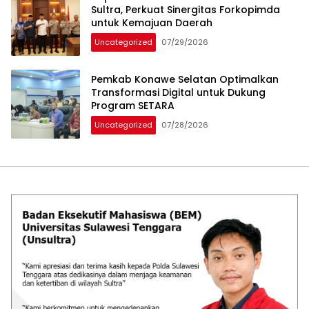
Sultra, Perkuat Sinergitas Forkopimda
untuk Kemajuan Daerah
Uncategorized
07/29/2026
Pemkab Konawe Selatan Optimalkan
Transformasi Digital untuk Dukung
Program SETARA
Uncategorized
07/28/2026