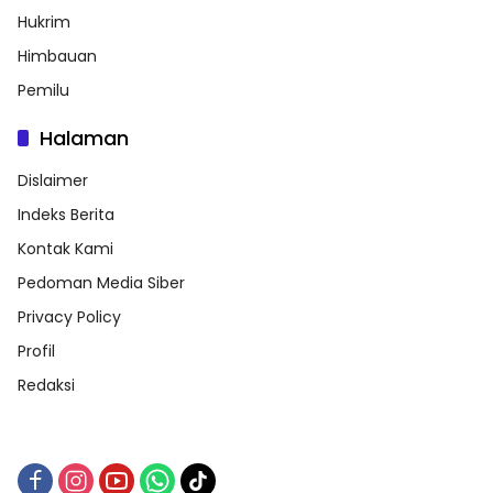
Hukrim
Himbauan
Pemilu
Halaman
Dislaimer
Indeks Berita
Kontak Kami
Pedoman Media Siber
Privacy Policy
Profil
Redaksi