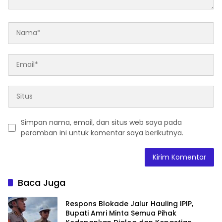
Simpan nama, email, dan situs web saya pada
peramban ini untuk komentar saya berikutnya.
Baca Juga
Respons Blokade Jalur Hauling IPIP,
Bupati Amri Minta Semua Pihak