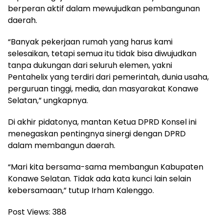
berperan aktif dalam mewujudkan pembangunan
daerah.
“Banyak pekerjaan rumah yang harus kami
selesaikan, tetapi semua itu tidak bisa diwujudkan
tanpa dukungan dari seluruh elemen, yakni
Pentahelix yang terdiri dari pemerintah, dunia usaha,
perguruan tinggi, media, dan masyarakat Konawe
Selatan,” ungkapnya.
Di akhir pidatonya, mantan Ketua DPRD Konsel ini
menegaskan pentingnya sinergi dengan DPRD
dalam membangun daerah.
“Mari kita bersama-sama membangun Kabupaten
Konawe Selatan. Tidak ada kata kunci lain selain
kebersamaan,” tutup Irham Kalenggo.
Post Views:
388