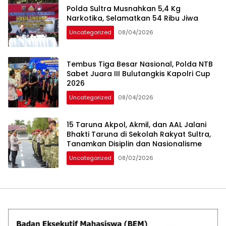
Polda Sultra Musnahkan 5,4 Kg
Narkotika, Selamatkan 54 Ribu Jiwa
Uncategorized
08/04/2026
Tembus Tiga Besar Nasional, Polda NTB
Sabet Juara III Bulutangkis Kapolri Cup
2026
Uncategorized
08/04/2026
15 Taruna Akpol, Akmil, dan AAL Jalani
Bhakti Taruna di Sekolah Rakyat Sultra,
Tanamkan Disiplin dan Nasionalisme
Uncategorized
08/02/2026