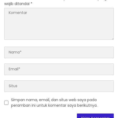
wajib ditandai
*
Simpan nama, email, dan situs web saya pada
peramban ini untuk komentar saya berikutnya.