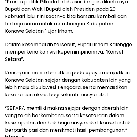
“Proses politik Pilkada telah usai dengan dilantiknya
Bupati dan Wakil Bupati oleh Presiden pada 20
Februari lalu. Kini saatnya kita bersatu kembali dan
bekerja sama untuk membangun Kabupaten
Konawe Selatan,” ujar Irham.
Dalam kesempatan tersebut, Bupati Irham Kalenggo
memperkenalkan visi kepemimpinannya, “Konsel
Setara”.
Konsep ini menitikberatkan pada upaya menjadikan
Konawe Selatan sejajar dengan kabupaten lain yang
lebih maju di Sulawesi Tenggara, serta memastikan
kesetaraan akses bagi seluruh masyarakat.
“SETARA memiliki makna sejajar dengan daerah lain
yang telah berkembang, serta kesetaraan dalam
kesempatan dan hak bagi masyarakat Konsel untuk
berpartisipasi dan menikmati hasil pembangunan,”