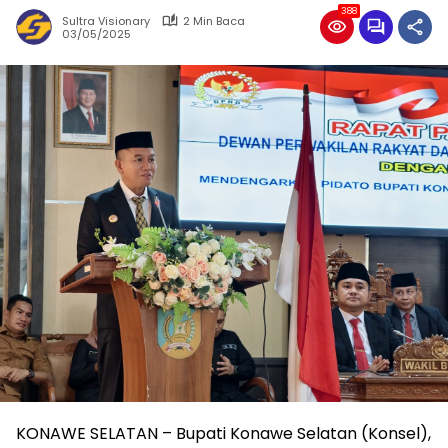
388
Sultra Visionary
2 Min Baca
03/05/2025
KONAWE SELATAN – Bupati Konawe Selatan (Konsel),