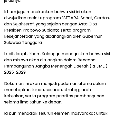
jelasnya.
Irham juga menekankan bahwa visi ini akan
diwujudkan melalui program “SETARA: Sehat, Cerdas,
dan Sejahtera”, yang sejalan dengan Asta Cita
Presiden Prabowo Subianto serta program
kesejahteraan yang dicanangkan oleh Gubernur
Sulawesi Tenggara.
Lebih lanjut, Irham Kalenggo menegaskan bahwa visi
dan misinya akan dituangkan dalam Rencana
Pembangunan Jangka Menengah Daerah (RPJMD)
2025-2029.
Dokumen ini akan menjadi pedoman utama dalam
menetapkan tujuan, sasaran, strategi, arah
kebijakan, serta program prioritas pembangunan
selama lima tahun ke depan.
Ia pun mengajak seluruh elemen masyarakat untuk