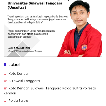
Label
Kota Kendari
Sulawesi Tenggara
Kota Kendari Sulawesi Tenggara Polda Sultra Polresta
Kendari
Polda Sultra