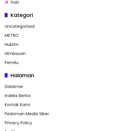
Polri
Kategori
Uncategorized
METRO
Hukrim
Himbauan
Pemilu
Halaman
Dislaimer
Indeks Berita
Kontak Kami
Pedoman Media Siber
Privacy Policy