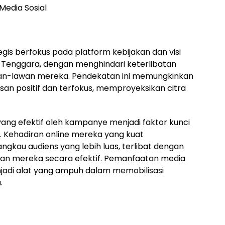
Media Sosial
s berfokus pada platform kebijakan dan visi
Tenggara, dengan menghindari keterlibatan
wan-lawan mereka. Pendekatan ini memungkinkan
 positif dan terfokus, memproyeksikan citra
ang efektif oleh kampanye menjadi faktor kunci
 Kehadiran online mereka yang kuat
kau audiens yang lebih luas, terlibat dengan
an mereka secara efektif. Pemanfaatan media
menjadi alat yang ampuh dalam memobilisasi
.