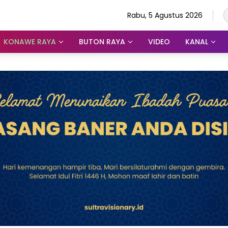
Rabu, 5 Agustus 2026
KONAWE RAYA
BUTON RAYA
VIDEO
KANAL