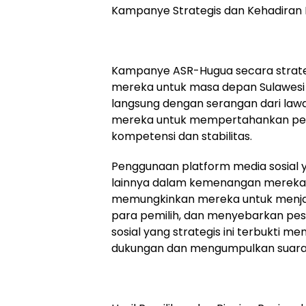
Kampanye Strategis dan Kehadiran 
Kampanye ASR-Hugua secara strategi
mereka untuk masa depan Sulawesi 
langsung dengan serangan dari la
mereka untuk mempertahankan pesan
kompetensi dan stabilitas.
Penggunaan platform media sosial y
lainnya dalam kemenangan mereka.
memungkinkan mereka untuk menjang
para pemilih, dan menyebarkan pes
sosial yang strategis ini terbukti 
dukungan dan mengumpulkan suara