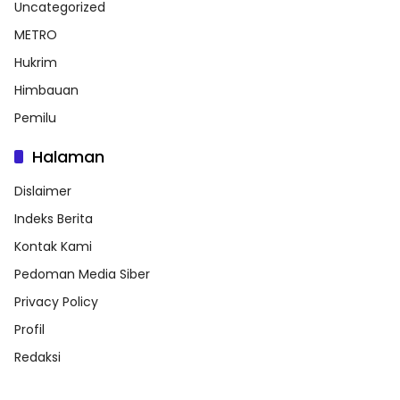
Uncategorized
METRO
Hukrim
Himbauan
Pemilu
Halaman
Dislaimer
Indeks Berita
Kontak Kami
Pedoman Media Siber
Privacy Policy
Profil
Redaksi