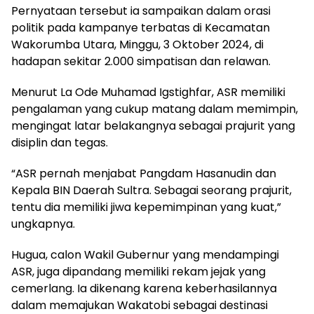
Pernyataan tersebut ia sampaikan dalam orasi
politik pada kampanye terbatas di Kecamatan
Wakorumba Utara, Minggu, 3 Oktober 2024, di
hadapan sekitar 2.000 simpatisan dan relawan.
Menurut La Ode Muhamad Igstighfar, ASR memiliki
pengalaman yang cukup matang dalam memimpin,
mengingat latar belakangnya sebagai prajurit yang
disiplin dan tegas.
“ASR pernah menjabat Pangdam Hasanudin dan
Kepala BIN Daerah Sultra. Sebagai seorang prajurit,
tentu dia memiliki jiwa kepemimpinan yang kuat,”
ungkapnya.
Hugua, calon Wakil Gubernur yang mendampingi
ASR, juga dipandang memiliki rekam jejak yang
cemerlang. Ia dikenang karena keberhasilannya
dalam memajukan Wakatobi sebagai destinasi