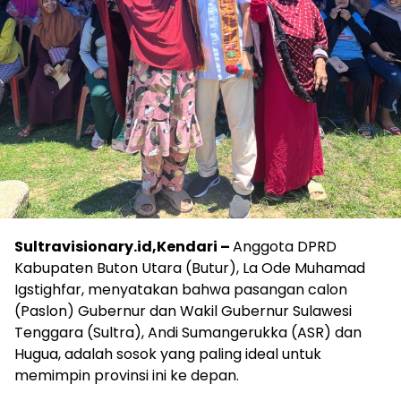
Sultravisionary.id,Kendari –
Anggota DPRD
Kabupaten Buton Utara (Butur), La Ode Muhamad
Igstighfar, menyatakan bahwa pasangan calon
(Paslon) Gubernur dan Wakil Gubernur Sulawesi
Tenggara (Sultra), Andi Sumangerukka (ASR) dan
Hugua, adalah sosok yang paling ideal untuk
memimpin provinsi ini ke depan.