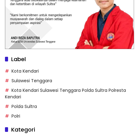
Label
Kota Kendari
Sulawesi Tenggara
Kota Kendari Sulawesi Tenggara Polda Sultra Polresta
Kendari
Polda Sultra
Polri
Kategori