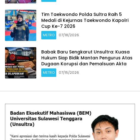
Tim Taekwondo Polda Sultra Raih 5
Medali di Kejurnas Taekwondo Kapolri
Cup Ke-7 2026
METRO
07/18/2026
Babak Baru Sengkarut Unsultra: Kuasa
Hukum Siap Bidik Mantan Pengurus Atas
Dugaan Korupsi dan Pemalsuan Akta
METRO
07/15/2026