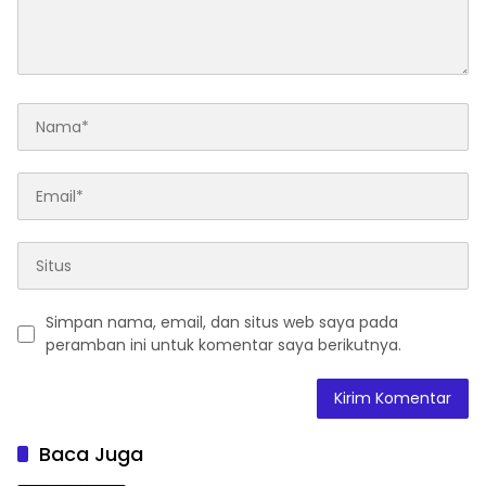
Simpan nama, email, dan situs web saya pada
peramban ini untuk komentar saya berikutnya.
Baca Juga