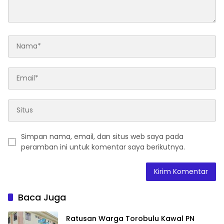
Simpan nama, email, dan situs web saya pada
peramban ini untuk komentar saya berikutnya.
Baca Juga
‎Ratusan Warga Torobulu Kawal PN