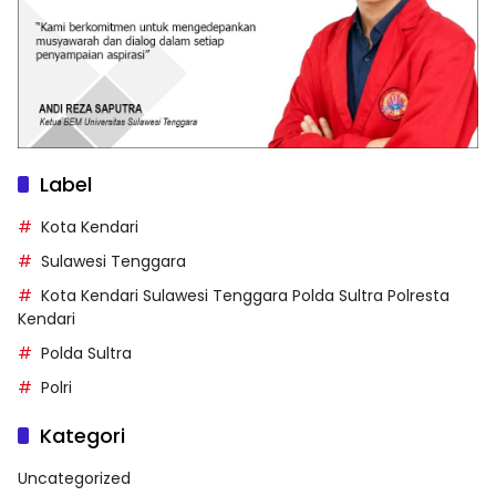
Label
Kota Kendari
Sulawesi Tenggara
Kota Kendari Sulawesi Tenggara Polda Sultra Polresta
Kendari
Polda Sultra
Polri
Kategori
Uncategorized