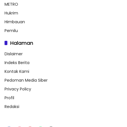
METRO
Hukrim
Himbauan
Pemilu
Halaman
Dislaimer
Indeks Berita
Kontak Kami
Pedoman Media Siber
Privacy Policy
Profil
Redaksi