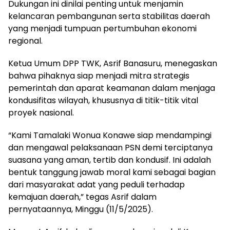
Dukungan ini dinilai penting untuk menjamin
kelancaran pembangunan serta stabilitas daerah
yang menjadi tumpuan pertumbuhan ekonomi
regional.
Ketua Umum DPP TWK, Asrif Banasuru, menegaskan
bahwa pihaknya siap menjadi mitra strategis
pemerintah dan aparat keamanan dalam menjaga
kondusifitas wilayah, khususnya di titik-titik vital
proyek nasional.
“Kami Tamalaki Wonua Konawe siap mendampingi
dan mengawal pelaksanaan PSN demi terciptanya
suasana yang aman, tertib dan kondusif. Ini adalah
bentuk tanggung jawab moral kami sebagai bagian
dari masyarakat adat yang peduli terhadap
kemajuan daerah,” tegas Asrif dalam
pernyataannya, Minggu (11/5/2025).