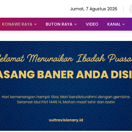
Jumat, 7 Agustus 2026
KONAWE RAYA
BUTON RAYA
VIDEO
KANAL