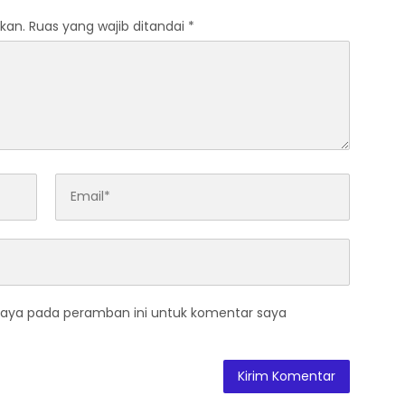
kan.
Ruas yang wajib ditandai
*
saya pada peramban ini untuk komentar saya