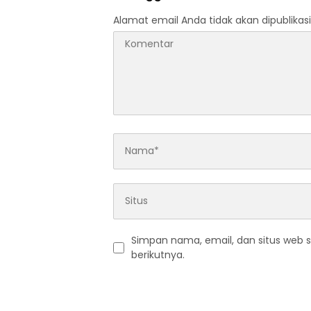
Alamat email Anda tidak akan dipublikasi
Simpan nama, email, dan situs web 
berikutnya.