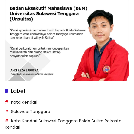
Label
Kota Kendari
Sulawesi Tenggara
Kota Kendari Sulawesi Tenggara Polda Sultra Polresta
Kendari