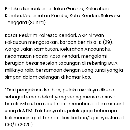
Pelaku diamankan di Jalan Garuda, Kelurahan
Kambu, Kecamatan Kambu, Kota Kendari, Sulawesi
Tenggara (Sultra).
Kasat Reskrim Polresta Kendari, AKP Nirwan
Fakaubun mengatakan, korban berinisial K (29),
warga Jalan Rambutan, Kelurahan Andounohu,
Kecamatan Poasia, Kota Kendari, mengalami
kerugian besar setelah tabungan di rekening BCA
miliknya raib, bersamaan dengan uang tunai yang ia
simpan dalam celengan di kamar kos.
“Dari pengakuan korban, pelaku awalnya dikenal
sebagai teman dekat yang sering menemaninya
beraktivitas, termasuk saat menabung atau menarik
uang di ATM. Tak hanya itu, pelaku juga beberapa
kali menginap di tempat kos korban,” ujarnya, Jumat
(30/5/2025).