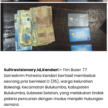
Sultravisionary.id,Kendari –
Tim Buser 77
Satreskrim Polresta Kendari berhasil membekuk
seorang pria berinisial O (35), warga Kelurahan
Baleangi, Kecamatan Bulukumba, Kabupaten
Bulukumba, Sulawesi Selatan, yang melakukan tindak
pidana pencurian dengan modus menjalin hubungan
asmara.