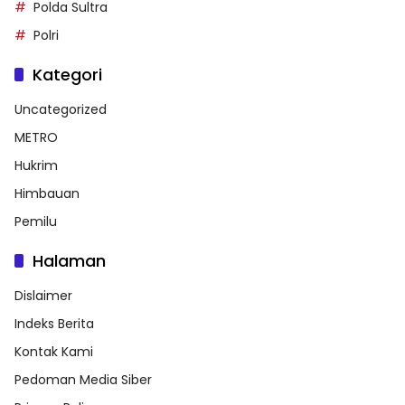
Polda Sultra
Polri
Kategori
Uncategorized
METRO
Hukrim
Himbauan
Pemilu
Halaman
Dislaimer
Indeks Berita
Kontak Kami
Pedoman Media Siber