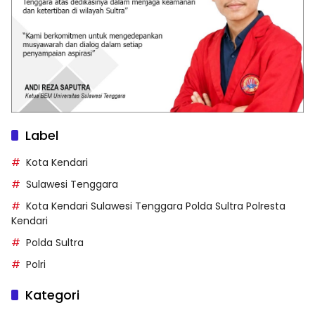
Label
Kota Kendari
Sulawesi Tenggara
Kota Kendari Sulawesi Tenggara Polda Sultra Polresta
Kendari
Polda Sultra
Polri
Kategori