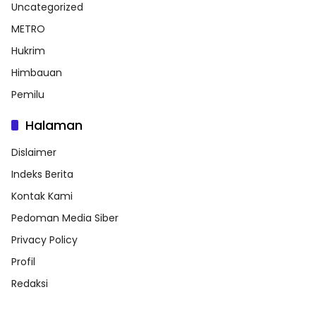
Uncategorized
METRO
Hukrim
Himbauan
Pemilu
Halaman
Dislaimer
Indeks Berita
Kontak Kami
Pedoman Media Siber
Privacy Policy
Profil
Redaksi