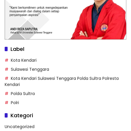
Label
Kota Kendari
Sulawesi Tenggara
Kota Kendari Sulawesi Tenggara Polda Sultra Polresta
Kendari
Polda Sultra
Polri
Kategori
Uncategorized