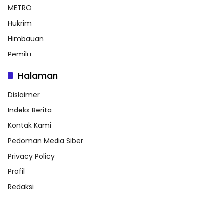
METRO
Hukrim
Himbauan
Pemilu
Halaman
Dislaimer
Indeks Berita
Kontak Kami
Pedoman Media Siber
Privacy Policy
Profil
Redaksi