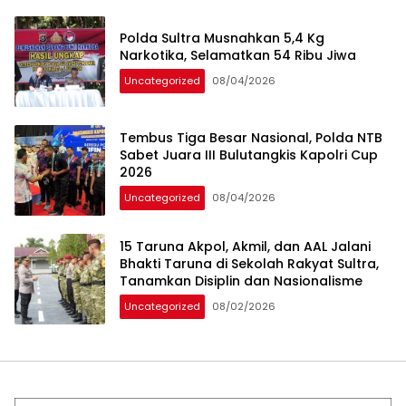
Polda Sultra Musnahkan 5,4 Kg
Narkotika, Selamatkan 54 Ribu Jiwa
Uncategorized
08/04/2026
Tembus Tiga Besar Nasional, Polda NTB
Sabet Juara III Bulutangkis Kapolri Cup
2026
Uncategorized
08/04/2026
15 Taruna Akpol, Akmil, dan AAL Jalani
Bhakti Taruna di Sekolah Rakyat Sultra,
Tanamkan Disiplin dan Nasionalisme
Uncategorized
08/02/2026