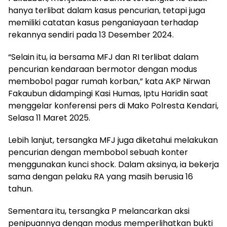
hanya terlibat dalam kasus pencurian, tetapi juga
memiliki catatan kasus penganiayaan terhadap
rekannya sendiri pada 13 Desember 2024.
“Selain itu, ia bersama MFJ dan RI terlibat dalam
pencurian kendaraan bermotor dengan modus
membobol pagar rumah korban,” kata AKP Nirwan
Fakaubun didampingi Kasi Humas, Iptu Haridin saat
menggelar konferensi pers di Mako Polresta Kendari,
Selasa 11 Maret 2025.
Lebih lanjut, tersangka MFJ juga diketahui melakukan
pencurian dengan membobol sebuah konter
menggunakan kunci shock. Dalam aksinya, ia bekerja
sama dengan pelaku RA yang masih berusia 16
tahun.
Sementara itu, tersangka P melancarkan aksi
penipuannya dengan modus memperlihatkan bukti