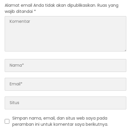
Alamat email Anda tidak akan dipublikasikan.
Ruas yang
wajib ditandai
*
Simpan nama, email, dan situs web saya pada
peramban ini untuk komentar saya berikutnya.