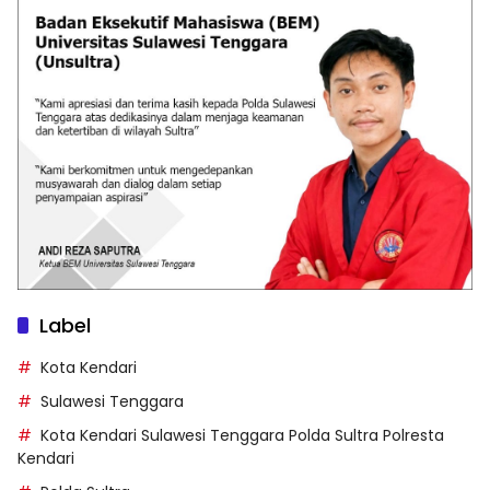
Label
Kota Kendari
Sulawesi Tenggara
Kota Kendari Sulawesi Tenggara Polda Sultra Polresta
Kendari