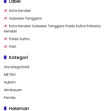
Label
Kota Kendari
Sulawesi Tenggara
Kota Kendari Sulawesi Tenggara Polda Sultra Polresta
Kendari
Polda Sultra
Polri
Kategori
Uncategorized
METRO
Hukrim
Himbauan
Pemilu
Halaman