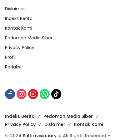
Dislaimer
Indeks Berita
Kontak Kami
Pedoman Media Siber
Privacy Policy
Profil
Redaksi
Indeks Berita
Pedoman Media Siber
Privacy Policy
Dislaimer
Kontak Kami
© 2024
Sultravisionary.id
All Rights Reserved -