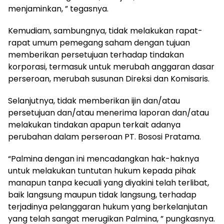
menjaminkan, ” tegasnya.
Kemudiam, sambungnya, tidak melakukan rapat-
rapat umum pemegang saham dengan tujuan
memberikan persetujuan terhadap tindakan
korporasi, termasuk untuk merubah anggaran dasar
perseroan, merubah susunan Direksi dan Komisaris.
Selanjutnya, tidak memberikan ijin dan/atau
persetujuan dan/atau menerima laporan dan/atau
melakukan tindakan apapun terkait adanya
perubahan dalam perseroan PT. Bososi Pratama.
“Palmina dengan ini mencadangkan hak-haknya
untuk melakukan tuntutan hukum kepada pihak
manapun tanpa kecuali yang diyakini telah terlibat,
baik langsung maupun tidak langsung, terhadap
terjadinya pelanggaran hukum yang berkelanjutan
yang telah sangat merugikan Palmina, ” pungkasnya.