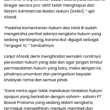
Siregar secara pro-aktif telah menghapus dari
Sistem Administrasi Badan Hukum (SABH), ” ujar
Afandi.
“Padahal Kementerian Hukum dan HAM RI sudah
mengetahui perihal adanya sengketa hukum yang
sedang berlangsung, karena ikut digugat sebagai
Tergugat IV, ” tambahnya.
Lanjut Afandi, demi menghindari semakin rumitnya
persoalan hukum yang ada dan agar jangan timbul
permasalahan hukum yang baru, maka dengan ini,
pihaknya umumkan dan peringatkan kepada
khalayak ramai dan semua pihak.
“Kami minta agar tidak melakukan tindakan hukum
apapun yang berkaitan dengan saham- saham PT
Bososi Pratama yang sedang dalam sengketa,
termasuk mengalihkan, menjual, membeli dan