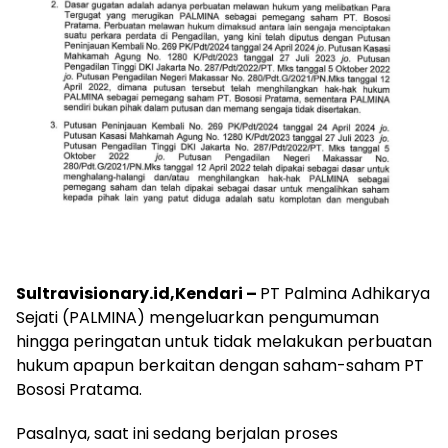
Sultravisionary.id,Kendari –
PT Palmina Adhikarya
Sejati (PALMINA) mengeluarkan pengumuman
hingga peringatan untuk tidak melakukan perbuatan
hukum apapun berkaitan dengan saham-saham PT
Bososi Pratama.
Pasalnya, saat ini sedang berjalan proses