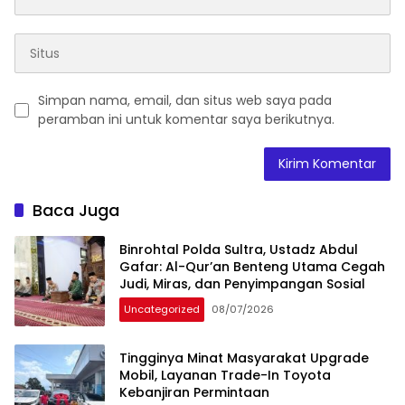
Simpan nama, email, dan situs web saya pada
peramban ini untuk komentar saya berikutnya.
Baca Juga
Binrohtal Polda Sultra, Ustadz Abdul
Gafar: Al-Qur’an Benteng Utama Cegah
Judi, Miras, dan Penyimpangan Sosial
Uncategorized
08/07/2026
Tingginya Minat Masyarakat Upgrade
Mobil, Layanan Trade-In Toyota
Kebanjiran Permintaan