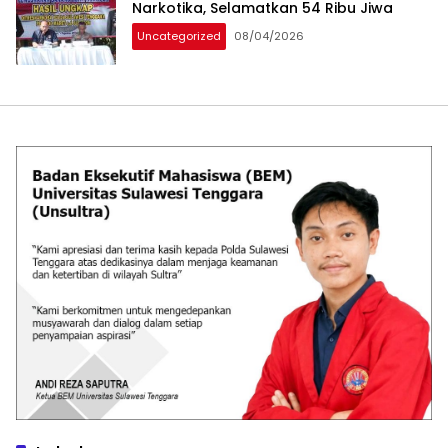
Narkotika, Selamatkan 54 Ribu Jiwa
Uncategorized
08/04/2026