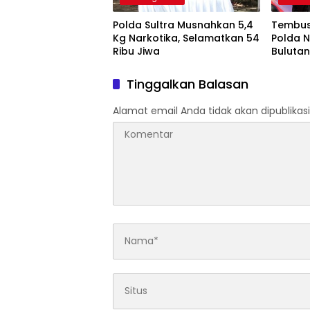
Polda Sultra Musnahkan 5,4
Tembus 
Kg Narkotika, Selamatkan 54
Polda N
Ribu Jiwa
Bulutan
2026
Tinggalkan Balasan
Alamat email Anda tidak akan dipublikasi