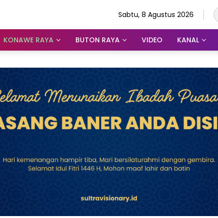
Sabtu, 8 Agustus 2026
KONAWE RAYA
BUTON RAYA
VIDEO
KANAL