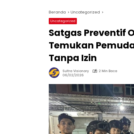
Beranda
Uncategorized
Uncategorized
Satgas Preventif 
Temukan Pemuda 
Tanpa Izin
Sultra Visionary
2 Min Baca
06/02/2026