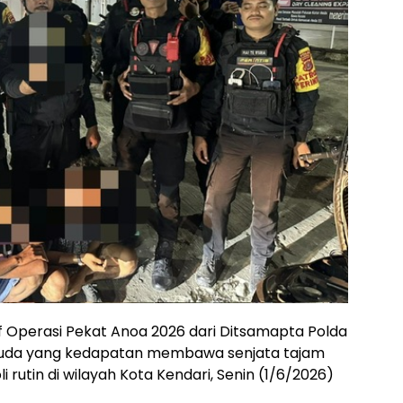
f Operasi Pekat Anoa 2026 dari Ditsamapta Polda
uda yang kedapatan membawa senjata tajam
i rutin di wilayah Kota Kendari, Senin (1/6/2026)