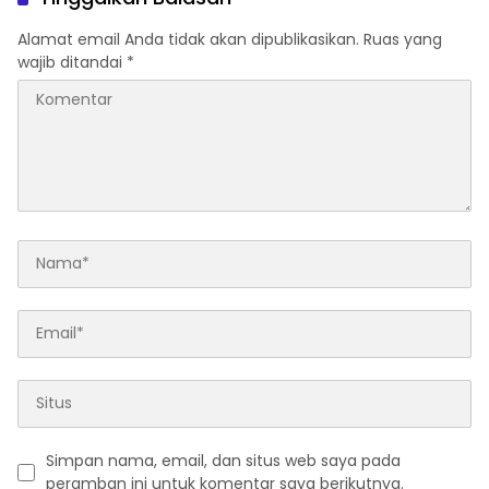
Alamat email Anda tidak akan dipublikasikan.
Ruas yang
wajib ditandai
*
Simpan nama, email, dan situs web saya pada
peramban ini untuk komentar saya berikutnya.