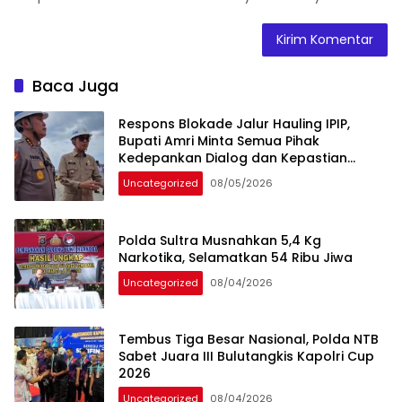
Baca Juga
Respons Blokade Jalur Hauling IPIP,
Bupati Amri Minta Semua Pihak
Kedepankan Dialog dan Kepastian
Hukum
Uncategorized
08/05/2026
Polda Sultra Musnahkan 5,4 Kg
Narkotika, Selamatkan 54 Ribu Jiwa
Uncategorized
08/04/2026
Tembus Tiga Besar Nasional, Polda NTB
Sabet Juara III Bulutangkis Kapolri Cup
2026
Uncategorized
08/04/2026