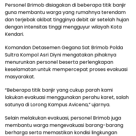
Personel Brimob disiagakan di beberapa titik banjir
guna membantu warga yang rumahnya terendam
dan terjebak akibat tingginya debit air setelah hujan
dengan intensitas tinggi mengguyur wilayah Kota
Kendari.
Komandan Detasemen Gegana Sat Brimob Polda
Sultra Kompol Asri Diyni mengatakan pihaknya
menurunkan personel beserta perlengkapan
keselamatan untuk mempercepat proses evakuasi
masyarakat.
“Beberapa titik banjir yang cukup parah kami
lakukan evakuasi menggunakan perahu karet, salah
satunya di Lorong Kampus Avicena,” ujarnya.
Selain melakukan evakuasi, personel Brimob juga
membantu warga mengevakuasi barang-barang
berharga serta memastikan kondisi lingkungan