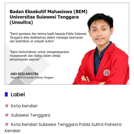
Label
Kota Kendari
Sulawesi Tenggara
Kota Kendari Sulawesi Tenggara Polda Sultra Polresta
Kendari