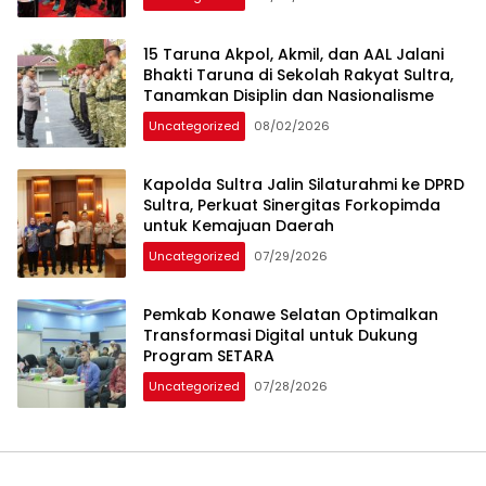
15 Taruna Akpol, Akmil, dan AAL Jalani
Bhakti Taruna di Sekolah Rakyat Sultra,
Tanamkan Disiplin dan Nasionalisme
Uncategorized
08/02/2026
Kapolda Sultra Jalin Silaturahmi ke DPRD
Sultra, Perkuat Sinergitas Forkopimda
untuk Kemajuan Daerah
Uncategorized
07/29/2026
Pemkab Konawe Selatan Optimalkan
Transformasi Digital untuk Dukung
Program SETARA
Uncategorized
07/28/2026