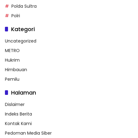
Polda Sultra
Polri
Kategori
Uncategorized
METRO
Hukrim
Himbauan
Pemilu
Halaman
Dislaimer
Indeks Berita
Kontak Kami
Pedoman Media Siber