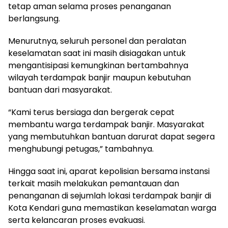
tetap aman selama proses penanganan
berlangsung.
Menurutnya, seluruh personel dan peralatan
keselamatan saat ini masih disiagakan untuk
mengantisipasi kemungkinan bertambahnya
wilayah terdampak banjir maupun kebutuhan
bantuan dari masyarakat.
“Kami terus bersiaga dan bergerak cepat
membantu warga terdampak banjir. Masyarakat
yang membutuhkan bantuan darurat dapat segera
menghubungi petugas,” tambahnya.
Hingga saat ini, aparat kepolisian bersama instansi
terkait masih melakukan pemantauan dan
penanganan di sejumlah lokasi terdampak banjir di
Kota Kendari guna memastikan keselamatan warga
serta kelancaran proses evakuasi.