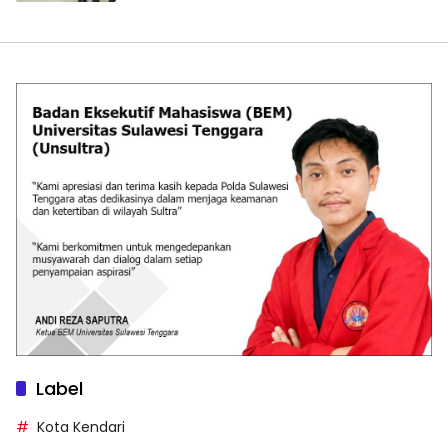
Label
Kota Kendari