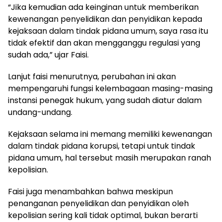
“Jika kemudian ada keinginan untuk memberikan
kewenangan penyelidikan dan penyidikan kepada
kejaksaan dalam tindak pidana umum, saya rasa itu
tidak efektif dan akan mengganggu regulasi yang
sudah ada,” ujar Faisi.
Lanjut faisi menurutnya, perubahan ini akan
mempengaruhi fungsi kelembagaan masing-masing
instansi penegak hukum, yang sudah diatur dalam
undang-undang.
Kejaksaan selama ini memang memiliki kewenangan
dalam tindak pidana korupsi, tetapi untuk tindak
pidana umum, hal tersebut masih merupakan ranah
kepolisian.
Faisi juga menambahkan bahwa meskipun
penanganan penyelidikan dan penyidikan oleh
kepolisian sering kali tidak optimal, bukan berarti