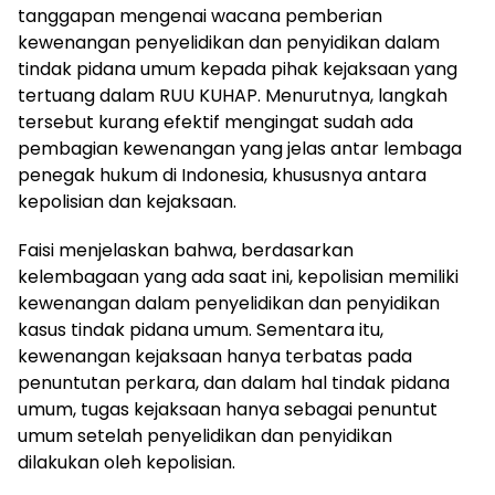
tanggapan mengenai wacana pemberian
kewenangan penyelidikan dan penyidikan dalam
tindak pidana umum kepada pihak kejaksaan yang
tertuang dalam RUU KUHAP. Menurutnya, langkah
tersebut kurang efektif mengingat sudah ada
pembagian kewenangan yang jelas antar lembaga
penegak hukum di Indonesia, khususnya antara
kepolisian dan kejaksaan.
Faisi menjelaskan bahwa, berdasarkan
kelembagaan yang ada saat ini, kepolisian memiliki
kewenangan dalam penyelidikan dan penyidikan
kasus tindak pidana umum. Sementara itu,
kewenangan kejaksaan hanya terbatas pada
penuntutan perkara, dan dalam hal tindak pidana
umum, tugas kejaksaan hanya sebagai penuntut
umum setelah penyelidikan dan penyidikan
dilakukan oleh kepolisian.