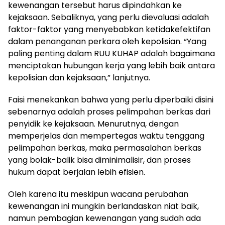
kewenangan tersebut harus dipindahkan ke
kejaksaan. Sebaliknya, yang perlu dievaluasi adalah
faktor-faktor yang menyebabkan ketidakefektifan
dalam penanganan perkara oleh kepolisian. “Yang
paling penting dalam RUU KUHAP adalah bagaimana
menciptakan hubungan kerja yang lebih baik antara
kepolisian dan kejaksaan,” lanjutnya.
Faisi menekankan bahwa yang perlu diperbaiki disini
sebenarnya adalah proses pelimpahan berkas dari
penyidik ke kejaksaan. Menurutnya, dengan
memperjelas dan mempertegas waktu tenggang
pelimpahan berkas, maka permasalahan berkas
yang bolak-balik bisa diminimalisir, dan proses
hukum dapat berjalan lebih efisien.
Oleh karena itu meskipun wacana perubahan
kewenangan ini mungkin berlandaskan niat baik,
namun pembagian kewenangan yang sudah ada