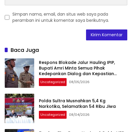
Simpan nama, email, dan situs web saya pada
peramban ini untuk komentar saya berikutnya.
Baca Juga
Respons Blokade Jalur Hauling IPIP,
Bupati Amri Minta Semua Pihak
Kedepankan Dialog dan Kepastian
Hukum
Uncategorized
08/05/2026
Polda Sultra Musnahkan 5,4 Kg
Narkotika, Selamatkan 54 Ribu Jiwa
Uncategorized
08/04/2026