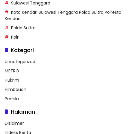
Sulawesi Tenggara
Kota Kendari Sulawesi Tenggara Polda Sultra Polresta
Kendari
Polda Sultra
Polri
Kategori
Uncategorized
METRO
Hukrim
Himbauan
Pemilu
Halaman
Dislaimer
Indeks Berita