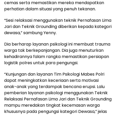
cemas serta memastikan mereka mendapatkan
perhatian dalam situasi yang penuh tekanan.
“Sesi relaksasi menggunakan teknik Pernafasan Lima
Jari dan Teknik Grounding diberikan kepada kategori
dewasa,” sambung Yenny.
Dia berharap layanan psikologi ini membuat trauma
warga tak berkepanjangan. Dia juga menuturkan
kehadirannya falam rangka memastikan persiapan
logistik polres untuk para pengungsi.
“Kunjungan dan layanan Tim Psikologi Mabes Polri
dapat meningkatkan keceriaan serta motivasi
anak-anak yang terdampak bencana erupsi. Lalu
pemberian layanan psikologi menggunakan Teknik
Relaksasi Pernafasan Lima Jari dan Teknik Grounding
mampu meredakan tingkat kecemasan warga
khususnya pada pengungsi kategori Dewasa,” jelas