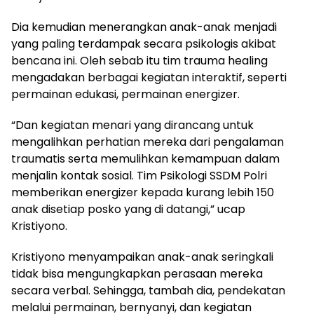
Dia kemudian menerangkan anak-anak menjadi
yang paling terdampak secara psikologis akibat
bencana ini. Oleh sebab itu tim trauma healing
mengadakan berbagai kegiatan interaktif, seperti
permainan edukasi, permainan energizer.
“Dan kegiatan menari yang dirancang untuk
mengalihkan perhatian mereka dari pengalaman
traumatis serta memulihkan kemampuan dalam
menjalin kontak sosial. Tim Psikologi SSDM Polri
memberikan energizer kepada kurang lebih 150
anak disetiap posko yang di datangi,” ucap
Kristiyono.
Kristiyono menyampaikan anak-anak seringkali
tidak bisa mengungkapkan perasaan mereka
secara verbal. Sehingga, tambah dia, pendekatan
melalui permainan, bernyanyi, dan kegiatan