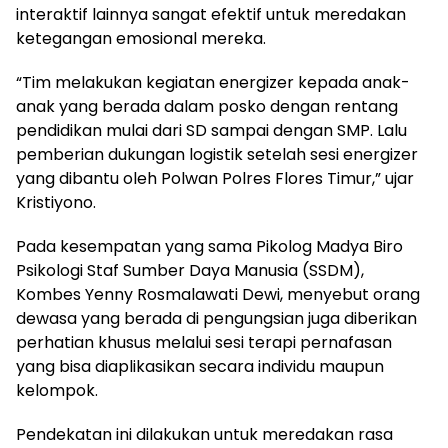
interaktif lainnya sangat efektif untuk meredakan
ketegangan emosional mereka.
“Tim melakukan kegiatan energizer kepada anak-
anak yang berada dalam posko dengan rentang
pendidikan mulai dari SD sampai dengan SMP. Lalu
pemberian dukungan logistik setelah sesi energizer
yang dibantu oleh Polwan Polres Flores Timur,” ujar
Kristiyono.
Pada kesempatan yang sama Pikolog Madya Biro
Psikologi Staf Sumber Daya Manusia (SSDM),
Kombes Yenny Rosmalawati Dewi, menyebut orang
dewasa yang berada di pengungsian juga diberikan
perhatian khusus melalui sesi terapi pernafasan
yang bisa diaplikasikan secara individu maupun
kelompok.
Pendekatan ini dilakukan untuk meredakan rasa