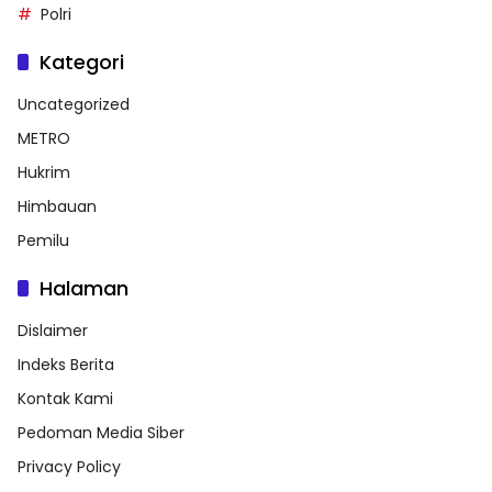
Polri
Kategori
Uncategorized
METRO
Hukrim
Himbauan
Pemilu
Halaman
Dislaimer
Indeks Berita
Kontak Kami
Pedoman Media Siber
Privacy Policy