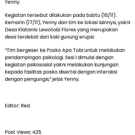
Yenny.
Kegiatan tersebut dilakukan pada Sabtu (16/11).
Kemarin (17/11), Yenny dan tim ke lokasi lainnya, yakni
Desa Klatanlo Lewotobi Flores yang merupakan
desa terdekat dari kaki gunung erupsi.
“Tim bergeser ke Posko Apo Tobi untuk melakukan
pendampingan psikologi. Sesi I dimulai dengan
kegiatan psikososial yakni melakukan kunjungan
kepada fasilitas posko disertai dengan interaksi
dengan pengungsi,” jelas Yenny.
Editor: Red
Post Views:
425