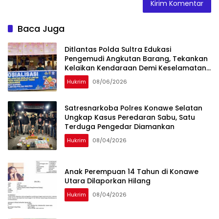
Baca Juga
Ditlantas Polda Sultra Edukasi
Pengemudi Angkutan Barang, Tekankan
Kelaikan Kendaraan Demi Keselamatan
Berlalu Lintas
Hukrim
08/06/2026
Satresnarkoba Polres Konawe Selatan
Ungkap Kasus Peredaran Sabu, Satu
Terduga Pengedar Diamankan
Hukrim
08/04/2026
Anak Perempuan 14 Tahun di Konawe
Utara Dilaporkan Hilang
Hukrim
08/04/2026