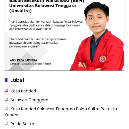
Label
Kota Kendari
Sulawesi Tenggara
Kota Kendari Sulawesi Tenggara Polda Sultra Polresta
Kendari
Polda Sultra