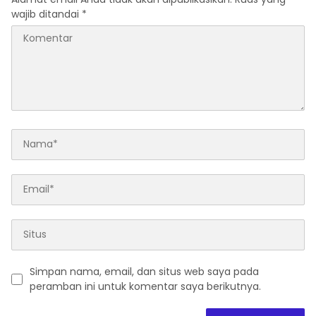
wajib ditandai
*
Simpan nama, email, dan situs web saya pada
peramban ini untuk komentar saya berikutnya.