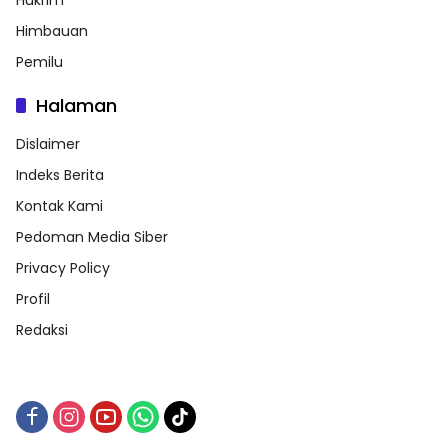
Himbauan
Pemilu
Halaman
Dislaimer
Indeks Berita
Kontak Kami
Pedoman Media Siber
Privacy Policy
Profil
Redaksi