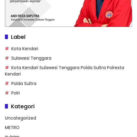
Label
Kota Kendari
Sulawesi Tenggara
Kota Kendari Sulawesi Tenggara Polda Sultra Polresta
Kendari
Polda Sultra
Polri
Kategori
Uncategorized
METRO
Hukrim