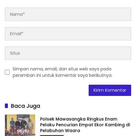
Simpan nama, email, dan situs web saya pada
peramban ini untuk komentar saya berikutnya.
Baca Juga
Polsek Mawasangka Ringkus Enam
Pelaku Pencurian Empat Ekor Kambing di
Pelabuhan Waara