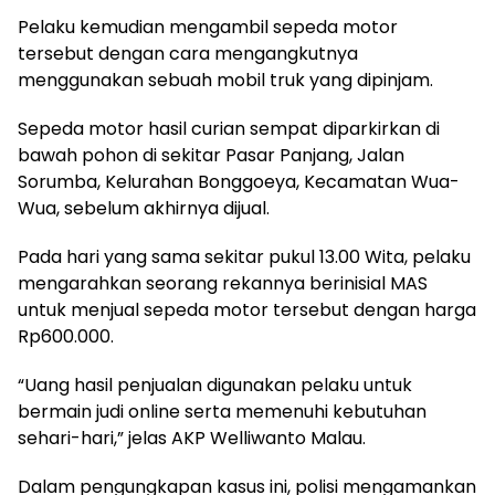
Pelaku kemudian mengambil sepeda motor
tersebut dengan cara mengangkutnya
menggunakan sebuah mobil truk yang dipinjam.
Sepeda motor hasil curian sempat diparkirkan di
bawah pohon di sekitar Pasar Panjang, Jalan
Sorumba, Kelurahan Bonggoeya, Kecamatan Wua-
Wua, sebelum akhirnya dijual.
Pada hari yang sama sekitar pukul 13.00 Wita, pelaku
mengarahkan seorang rekannya berinisial MAS
untuk menjual sepeda motor tersebut dengan harga
Rp600.000.
“Uang hasil penjualan digunakan pelaku untuk
bermain judi online serta memenuhi kebutuhan
sehari-hari,” jelas AKP Welliwanto Malau.
Dalam pengungkapan kasus ini, polisi mengamankan