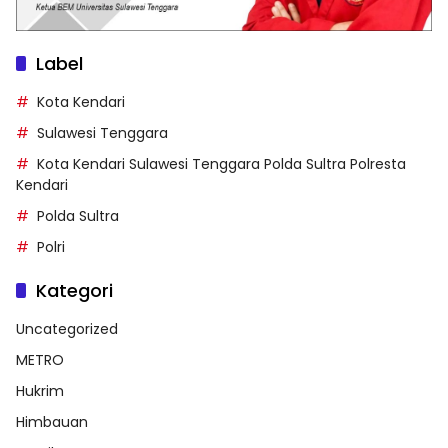
Label
Kota Kendari
Sulawesi Tenggara
Kota Kendari Sulawesi Tenggara Polda Sultra Polresta
Kendari
Polda Sultra
Polri
Kategori
Uncategorized
METRO
Hukrim
Himbauan