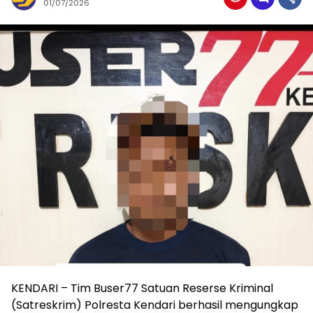
01/07/2026
KENDARI – Tim Buser77 Satuan Reserse Kriminal
(Satreskrim) Polresta Kendari berhasil mengungkap