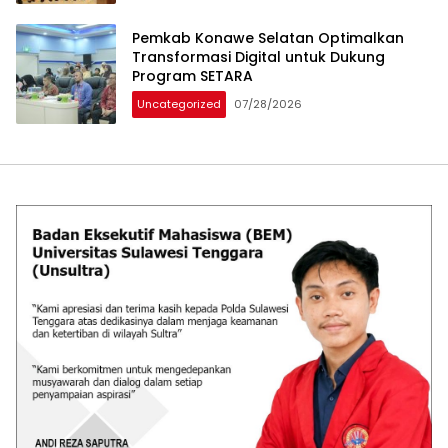
Pemkab Konawe Selatan Optimalkan
Transformasi Digital untuk Dukung
Program SETARA
Uncategorized
07/28/2026