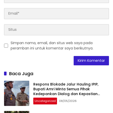
Simpan nama, email, dan situs web saya pada
peramban ini untuk komentar saya berikutnya.
Baca Juga
Respons Blokade Jalur Hauling IPIP,
Bupati Amri Minta Semua Pihak
Kedepankan Dialog dan Kepastian
Hukum
Uncategorized
08/05/2026