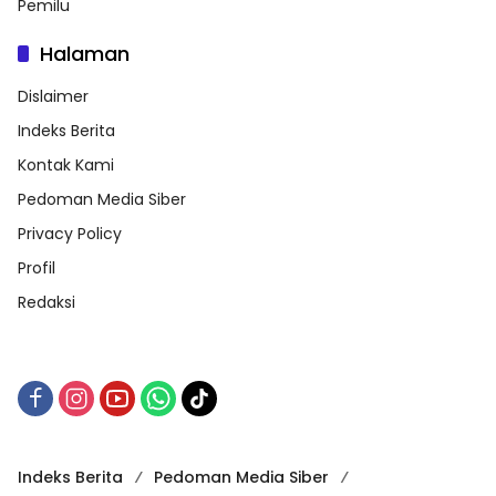
Pemilu
Halaman
Dislaimer
Indeks Berita
Kontak Kami
Pedoman Media Siber
Privacy Policy
Profil
Redaksi
Indeks Berita
Pedoman Media Siber