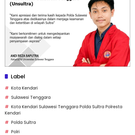
Label
Kota Kendari
Sulawesi Tenggara
Kota Kendari Sulawesi Tenggara Polda Sultra Polresta
Kendari
Polda Sultra
Polri