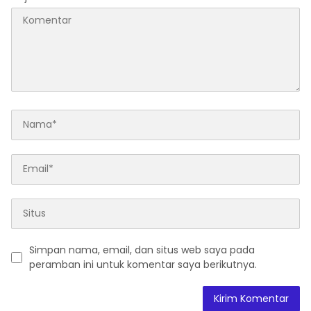
Simpan nama, email, dan situs web saya pada
peramban ini untuk komentar saya berikutnya.