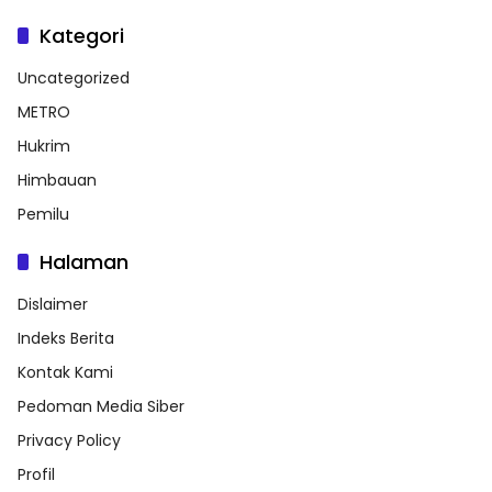
Kategori
Uncategorized
METRO
Hukrim
Himbauan
Pemilu
Halaman
Dislaimer
Indeks Berita
Kontak Kami
Pedoman Media Siber
Privacy Policy
Profil