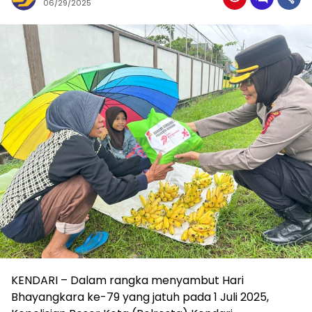
06/29/2025
KENDARI – Dalam rangka menyambut Hari
Bhayangkara ke-79 yang jatuh pada 1 Juli 2025,