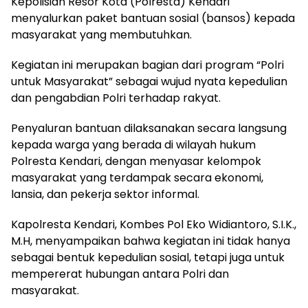
Kepolisian Resor Kota (Polresta) Kendari
menyalurkan paket bantuan sosial (bansos) kepada
masyarakat yang membutuhkan.
Kegiatan ini merupakan bagian dari program “Polri
untuk Masyarakat” sebagai wujud nyata kepedulian
dan pengabdian Polri terhadap rakyat.
Penyaluran bantuan dilaksanakan secara langsung
kepada warga yang berada di wilayah hukum
Polresta Kendari, dengan menyasar kelompok
masyarakat yang terdampak secara ekonomi,
lansia, dan pekerja sektor informal.
Kapolresta Kendari, Kombes Pol Eko Widiantoro, S.I.K.,
M.H, menyampaikan bahwa kegiatan ini tidak hanya
sebagai bentuk kepedulian sosial, tetapi juga untuk
mempererat hubungan antara Polri dan
masyarakat.