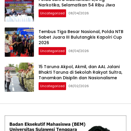
Narkotika, Selamatkan 54 Ribu Jiwa
Uncategorized
08/04/2026
Tembus Tiga Besar Nasional, Polda NTB
Sabet Juara III Bulutangkis Kapolri Cup
2026
Uncategorized
08/04/2026
15 Taruna Akpol, Akmil, dan AAL Jalani
Bhakti Taruna di Sekolah Rakyat Sultra,
Tanamkan Disiplin dan Nasionalisme
Uncategorized
08/02/2026