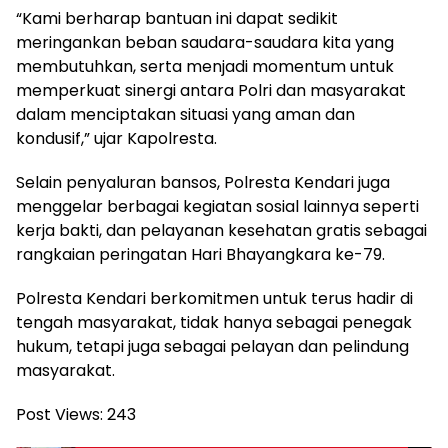
“Kami berharap bantuan ini dapat sedikit
meringankan beban saudara-saudara kita yang
membutuhkan, serta menjadi momentum untuk
memperkuat sinergi antara Polri dan masyarakat
dalam menciptakan situasi yang aman dan
kondusif,” ujar Kapolresta.
Selain penyaluran bansos, Polresta Kendari juga
menggelar berbagai kegiatan sosial lainnya seperti
kerja bakti, dan pelayanan kesehatan gratis sebagai
rangkaian peringatan Hari Bhayangkara ke-79.
Polresta Kendari berkomitmen untuk terus hadir di
tengah masyarakat, tidak hanya sebagai penegak
hukum, tetapi juga sebagai pelayan dan pelindung
masyarakat.
Post Views:
243