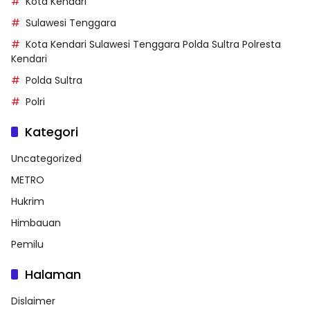
Kota Kendari
Sulawesi Tenggara
Kota Kendari Sulawesi Tenggara Polda Sultra Polresta
Kendari
Polda Sultra
Polri
Kategori
Uncategorized
METRO
Hukrim
Himbauan
Pemilu
Halaman
Dislaimer