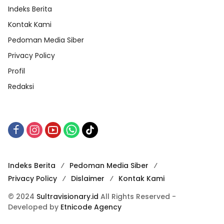
Indeks Berita
Kontak Kami
Pedoman Media Siber
Privacy Policy
Profil
Redaksi
Indeks Berita
Pedoman Media Siber
Privacy Policy
Dislaimer
Kontak Kami
© 2024
Sultravisionary.id
All Rights Reserved -
Developed by
Etnicode Agency