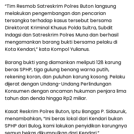
“Tim Resmob Satreskrim Polres Buton langsung
melakukan pengembangan dan pencarian
tersangka terhadap kasus tersebut bersama
Direktorat Kriminal Khusus Polda Sultra, Subdit
Indagsi dan Satreskrim Polres Muna dan berhasil
mengamankan barang bukti bersama pelaku di
Kota Kendari,” kata Kompol Yulianus.
Barang bukti yang diamankan meliputi 128 karung
beras SPHP, tiga gulung benang warna putih,
rekening koran, dan puluhan karung kosong. Pelaku
dijerat dengan Undang-Undang Perlindungan
Konsumen dengan ancaman hukuman penjara lima
tahun dan denda hingga Rp2 miliar.
Kasat Reskrim Polres Buton, Iptu Bangga P. Sidauruk,
menambahkan, “Ini beras lokal dari Kendari bukan
SPHP dari Bulog, kami lakukan penyidikan karungnya
semua bekas dikumpulkan dari Kendari.”