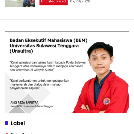
Uncategorized
07/28/2026
Label