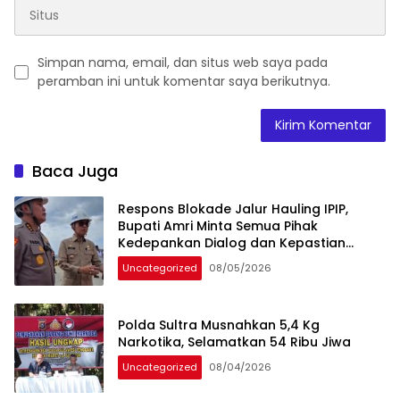
Simpan nama, email, dan situs web saya pada
peramban ini untuk komentar saya berikutnya.
Baca Juga
Respons Blokade Jalur Hauling IPIP,
Bupati Amri Minta Semua Pihak
Kedepankan Dialog dan Kepastian
Hukum
Uncategorized
08/05/2026
Polda Sultra Musnahkan 5,4 Kg
Narkotika, Selamatkan 54 Ribu Jiwa
Uncategorized
08/04/2026