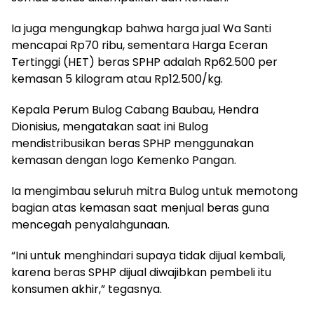
Ia juga mengungkap bahwa harga jual Wa Santi
mencapai Rp70 ribu, sementara Harga Eceran
Tertinggi (HET) beras SPHP adalah Rp62.500 per
kemasan 5 kilogram atau Rp12.500/kg.
Kepala Perum Bulog Cabang Baubau, Hendra
Dionisius, mengatakan saat ini Bulog
mendistribusikan beras SPHP menggunakan
kemasan dengan logo Kemenko Pangan.
Ia mengimbau seluruh mitra Bulog untuk memotong
bagian atas kemasan saat menjual beras guna
mencegah penyalahgunaan.
“Ini untuk menghindari supaya tidak dijual kembali,
karena beras SPHP dijual diwajibkan pembeli itu
konsumen akhir,” tegasnya.