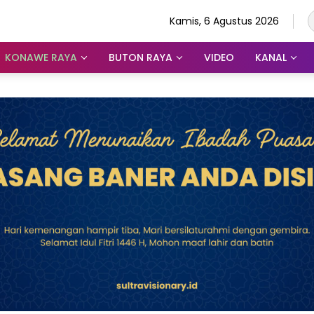
Kamis, 6 Agustus 2026
KONAWE RAYA
BUTON RAYA
VIDEO
KANAL