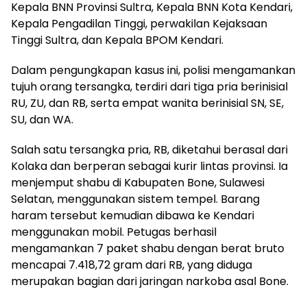
Kepala BNN Provinsi Sultra, Kepala BNN Kota Kendari,
Kepala Pengadilan Tinggi, perwakilan Kejaksaan
Tinggi Sultra, dan Kepala BPOM Kendari.
Dalam pengungkapan kasus ini, polisi mengamankan
tujuh orang tersangka, terdiri dari tiga pria berinisial
RU, ZU, dan RB, serta empat wanita berinisial SN, SE,
SU, dan WA.
Salah satu tersangka pria, RB, diketahui berasal dari
Kolaka dan berperan sebagai kurir lintas provinsi. Ia
menjemput shabu di Kabupaten Bone, Sulawesi
Selatan, menggunakan sistem tempel. Barang
haram tersebut kemudian dibawa ke Kendari
menggunakan mobil. Petugas berhasil
mengamankan 7 paket shabu dengan berat bruto
mencapai 7.418,72 gram dari RB, yang diduga
merupakan bagian dari jaringan narkoba asal Bone.