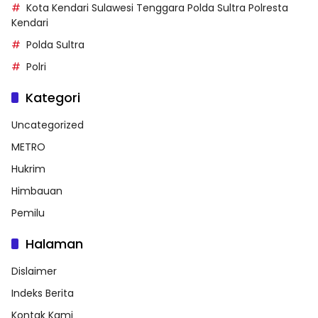
Kota Kendari Sulawesi Tenggara Polda Sultra Polresta
Kendari
Polda Sultra
Polri
Kategori
Uncategorized
METRO
Hukrim
Himbauan
Pemilu
Halaman
Dislaimer
Indeks Berita
Kontak Kami