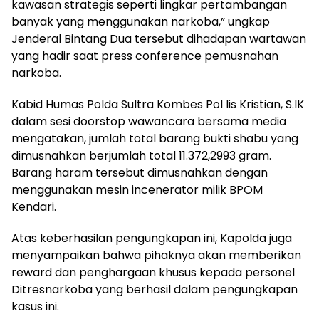
kawasan strategis seperti lingkar pertambangan
banyak yang menggunakan narkoba,” ungkap
Jenderal Bintang Dua tersebut dihadapan wartawan
yang hadir saat press conference pemusnahan
narkoba.
Kabid Humas Polda Sultra Kombes Pol Iis Kristian, S.IK
dalam sesi doorstop wawancara bersama media
mengatakan, jumlah total barang bukti shabu yang
dimusnahkan berjumlah total 11.372,2993 gram.
Barang haram tersebut dimusnahkan dengan
menggunakan mesin incenerator milik BPOM
Kendari.
Atas keberhasilan pengungkapan ini, Kapolda juga
menyampaikan bahwa pihaknya akan memberikan
reward dan penghargaan khusus kepada personel
Ditresnarkoba yang berhasil dalam pengungkapan
kasus ini.