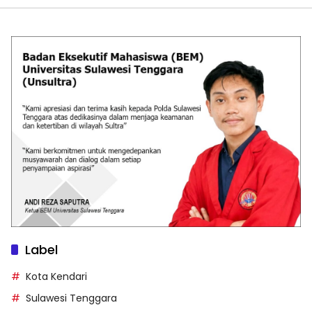
Label
Kota Kendari
Sulawesi Tenggara