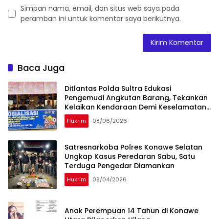
Simpan nama, email, dan situs web saya pada
peramban ini untuk komentar saya berikutnya.
Baca Juga
Ditlantas Polda Sultra Edukasi
Pengemudi Angkutan Barang, Tekankan
Kelaikan Kendaraan Demi Keselamatan
Berlalu Lintas
Hukrim
08/06/2026
Satresnarkoba Polres Konawe Selatan
Ungkap Kasus Peredaran Sabu, Satu
Terduga Pengedar Diamankan
Hukrim
08/04/2026
Anak Perempuan 14 Tahun di Konawe