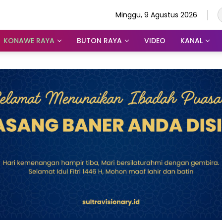
Minggu, 9 Agustus 2026
KONAWE RAYA
BUTON RAYA
VIDEO
KANAL