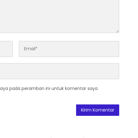
saya pada peramban ini untuk komentar saya