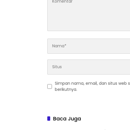
Simpan nama, email, dan situs web 
berikutnya.
Baca Juga