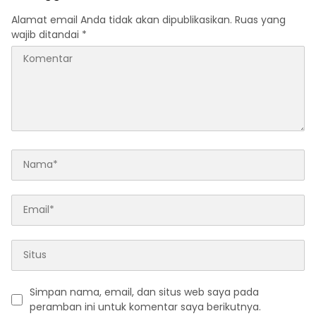
Alamat email Anda tidak akan dipublikasikan.
Ruas yang
wajib ditandai
*
Simpan nama, email, dan situs web saya pada
peramban ini untuk komentar saya berikutnya.