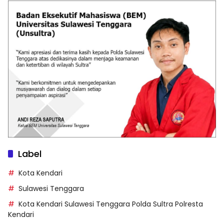
Label
Kota Kendari
Sulawesi Tenggara
Kota Kendari Sulawesi Tenggara Polda Sultra Polresta
Kendari