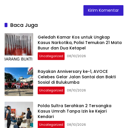
Baca Juga
Geledah Kamar Kos untuk Ungkap
Kasus Narkotika, Polisi Temukan 21 Mata
Busur dan Dua Ketapel
Uncategorized
08/10/2026
Rayakan Anniversary ke-1, AVOCE
Celebes Gelar Jalan Santai dan Bakti
Sosial di Bulukumba
Uncategorized
08/10/2026
Polda Sultra Serahkan 2 Tersangka
Kasus Umrah Tanpa Izin ke Kejari
Kendari
Uncategorized
08/10/2026