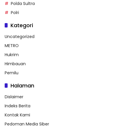
Polda Sultra
Polri
Kategori
Uncategorized
METRO
Hukrim
Himbauan
Pemilu
Halaman
Dislaimer
Indeks Berita
Kontak Kami
Pedoman Media Siber