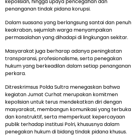
kepolisian, hingga upaya pencegahan dan
penanganan tindak pidana korupsi.
Dalam suasana yang berlangsung santai dan penuh
keakraban, sejumlah warga menyampaikan
permasalahan yang dihadapi di lingkungan sekitar.
Masyarakat juga berharap adanya peningkatan
transparansi, profesionalisme, serta penegakan
hukum yang berkeadilan dalam setiap penanganan
perkara.
Ditreskrimsus Polda Sultra menegaskan bahwa
kegiatan Jumat Curhat merupakan komitmen
kepolisian untuk terus mendekatkan diri dengan
masyarakat, membangun komunikasi yang terbuka
dan konstruktif, serta memperkuat kepercayaan
publik terhadap institusi Polri, khususnya dalam
penegakan hukum di bidang tindak pidana khusus.