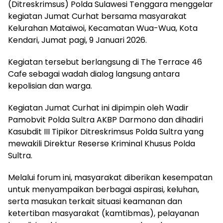
(Ditreskrimsus) Polda Sulawesi Tenggara menggelar
kegiatan Jumat Curhat bersama masyarakat
Kelurahan Mataiwoi, Kecamatan Wua-Wua, Kota
Kendari, Jumat pagi, 9 Januari 2026.
Kegiatan tersebut berlangsung di The Terrace 46
Cafe sebagai wadah dialog langsung antara
kepolisian dan warga.
Kegiatan Jumat Curhat ini dipimpin oleh Wadir
Pamobvit Polda Sultra AKBP Darmono dan dihadiri
Kasubdit III Tipikor Ditreskrimsus Polda Sultra yang
mewakili Direktur Reserse Kriminal Khusus Polda
Sultra.
Melalui forum ini, masyarakat diberikan kesempatan
untuk menyampaikan berbagai aspirasi, keluhan,
serta masukan terkait situasi keamanan dan
ketertiban masyarakat (kamtibmas), pelayanan