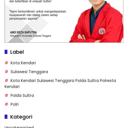
Label
Kota Kendari
Sulawesi Tenggara
Kota Kendari Sulawesi Tenggara Polda Sultra Polresta
Kendari
Polda Sultra
Polri
Kategori
Uncategorized