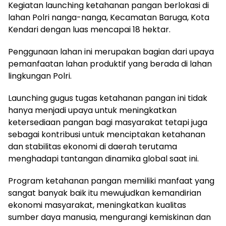
Kegiatan launching ketahanan pangan berlokasi di
lahan Polri nanga-nanga, Kecamatan Baruga, Kota
Kendari dengan luas mencapai 18 hektar.
Penggunaan lahan ini merupakan bagian dari upaya
pemanfaatan lahan produktif yang berada di lahan
lingkungan Polri.
Launching gugus tugas ketahanan pangan ini tidak
hanya menjadi upaya untuk meningkatkan
ketersediaan pangan bagi masyarakat tetapi juga
sebagai kontribusi untuk menciptakan ketahanan
dan stabilitas ekonomi di daerah terutama
menghadapi tantangan dinamika global saat ini.
Program ketahanan pangan memiliki manfaat yang
sangat banyak baik itu mewujudkan kemandirian
ekonomi masyarakat, meningkatkan kualitas
sumber daya manusia, mengurangi kemiskinan dan