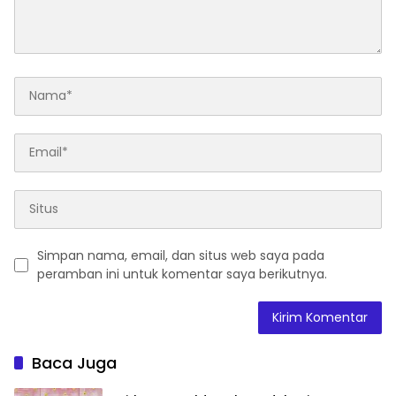
Simpan nama, email, dan situs web saya pada
peramban ini untuk komentar saya berikutnya.
Baca Juga