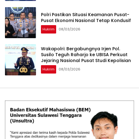
Polri Pastikan Situasi Keamanan Pusat-
Pusat Ekonomi Nasional Tetap Kondusif
Hukrim
08/03/2026
Wakapolri: Bergabungnya Irjen Pol.
Susilo Teguh Raharjo ke UBISA Perkuat
Jejaring Nasional Pusat Studi Kepolisian
Hukrim
08/03/2026