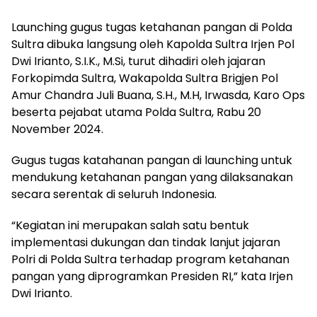
Launching gugus tugas ketahanan pangan di Polda
Sultra dibuka langsung oleh Kapolda Sultra Irjen Pol
Dwi Irianto, S.I.K., M.Si, turut dihadiri oleh jajaran
Forkopimda Sultra, Wakapolda Sultra Brigjen Pol
Amur Chandra Juli Buana, S.H., M.H, Irwasda, Karo Ops
beserta pejabat utama Polda Sultra, Rabu 20
November 2024.
Gugus tugas katahanan pangan di launching untuk
mendukung ketahanan pangan yang dilaksanakan
secara serentak di seluruh Indonesia.
“Kegiatan ini merupakan salah satu bentuk
implementasi dukungan dan tindak lanjut jajaran
Polri di Polda Sultra terhadap program ketahanan
pangan yang diprogramkan Presiden RI,” kata Irjen
Dwi Irianto.