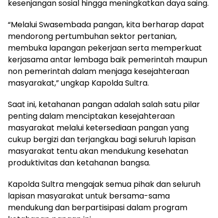
kesenjangan sosial hingga meningkatkan daya saing.
“Melalui Swasembada pangan, kita berharap dapat
mendorong pertumbuhan sektor pertanian,
membuka lapangan pekerjaan serta memperkuat
kerjasama antar lembaga baik pemerintah maupun
non pemerintah dalam menjaga kesejahteraan
masyarakat,” ungkap Kapolda Sultra.
Saat ini, ketahanan pangan adalah salah satu pilar
penting dalam menciptakan kesejahteraan
masyarakat melalui ketersediaan pangan yang
cukup bergizi dan terjangkau bagi seluruh lapisan
masyarakat tentu akan mendukung kesehatan
produktivitas dan ketahanan bangsa.
Kapolda Sultra mengajak semua pihak dan seluruh
lapisan masyarakat untuk bersama-sama
mendukung dan berpartisipasi dalam program