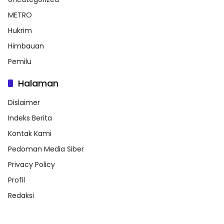
METRO
Hukrim
Himbauan
Pemilu
Halaman
Dislaimer
Indeks Berita
Kontak Kami
Pedoman Media Siber
Privacy Policy
Profil
Redaksi