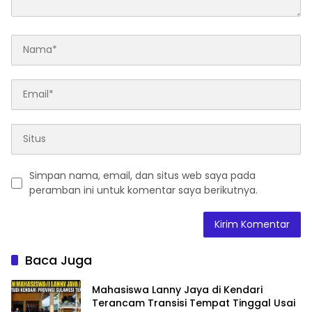
Simpan nama, email, dan situs web saya pada
peramban ini untuk komentar saya berikutnya.
Baca Juga
Mahasiswa Lanny Jaya di Kendari
Terancam Transisi Tempat Tinggal Usai