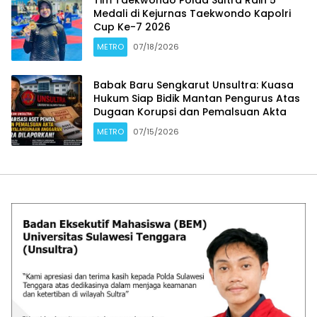
Tim Taekwondo Polda Sultra Raih 5
Medali di Kejurnas Taekwondo Kapolri
Cup Ke-7 2026
METRO
07/18/2026
Babak Baru Sengkarut Unsultra: Kuasa
Hukum Siap Bidik Mantan Pengurus Atas
Dugaan Korupsi dan Pemalsuan Akta
METRO
07/15/2026