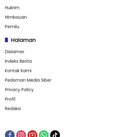
Hukrim
Himbauan
Pemilu
Halaman
Dislaimer
Indeks Berita
Kontak Kami
Pedoman Media Siber
Privacy Policy
Profil
Redaksi