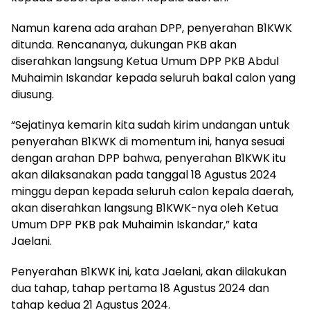
Namun karena ada arahan DPP, penyerahan B1KWK
ditunda. Rencananya, dukungan PKB akan
diserahkan langsung Ketua Umum DPP PKB Abdul
Muhaimin Iskandar kepada seluruh bakal calon yang
diusung.
“Sejatinya kemarin kita sudah kirim undangan untuk
penyerahan B1KWK di momentum ini, hanya sesuai
dengan arahan DPP bahwa, penyerahan B1KWK itu
akan dilaksanakan pada tanggal 18 Agustus 2024
minggu depan kepada seluruh calon kepala daerah,
akan diserahkan langsung B1KWK-nya oleh Ketua
Umum DPP PKB pak Muhaimin Iskandar,” kata
Jaelani.
Penyerahan B1KWK ini, kata Jaelani, akan dilakukan
dua tahap, tahap pertama 18 Agustus 2024 dan
tahap kedua 21 Agustus 2024.