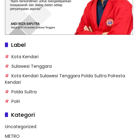
Label
Kota Kendari
Sulawesi Tenggara
Kota Kendari Sulawesi Tenggara Polda Sultra Polresta
Kendari
Polda Sultra
Polri
Kategori
Uncategorized
METRO