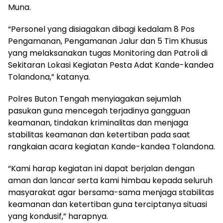
Muna.
“Personel yang disiagakan dibagi kedalam 8 Pos
Pengamanan, Pengamanan Jalur dan 5 Tim Khusus
yang melaksanakan tugas Monitoring dan Patroli di
Sekitaran Lokasi Kegiatan Pesta Adat Kande-kandea
Tolandona,” katanya.
Polres Buton Tengah menyiagakan sejumlah
pasukan guna mencegah terjadinya gangguan
keamanan, tindakan kriminalitas dan menjaga
stabilitas keamanan dan ketertiban pada saat
rangkaian acara kegiatan Kande-kandea Tolandona.
“Kami harap kegiatan ini dapat berjalan dengan
aman dan lancar serta kami himbau kepada seluruh
masyarakat agar bersama-sama menjaga stabilitas
keamanan dan ketertiban guna terciptanya situasi
yang kondusif,” harapnya.