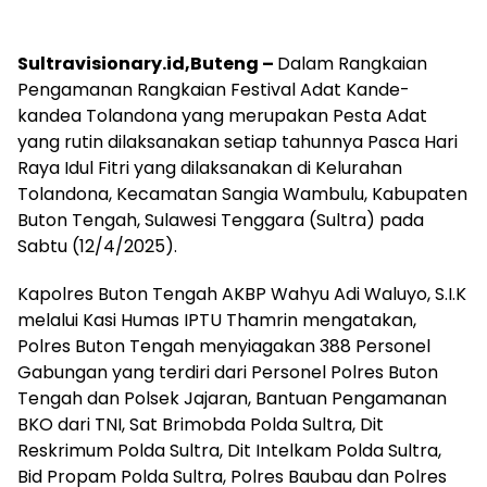
Sultravisionary.id,Buteng –
Dalam Rangkaian
Pengamanan Rangkaian Festival Adat Kande-
kandea Tolandona yang merupakan Pesta Adat
yang rutin dilaksanakan setiap tahunnya Pasca Hari
Raya Idul Fitri yang dilaksanakan di Kelurahan
Tolandona, Kecamatan Sangia Wambulu, Kabupaten
Buton Tengah, Sulawesi Tenggara (Sultra) pada
Sabtu (12/4/2025).
Kapolres Buton Tengah AKBP Wahyu Adi Waluyo, S.I.K
melalui Kasi Humas IPTU Thamrin mengatakan,
Polres Buton Tengah menyiagakan 388 Personel
Gabungan yang terdiri dari Personel Polres Buton
Tengah dan Polsek Jajaran, Bantuan Pengamanan
BKO dari TNI, Sat Brimobda Polda Sultra, Dit
Reskrimum Polda Sultra, Dit Intelkam Polda Sultra,
Bid Propam Polda Sultra, Polres Baubau dan Polres