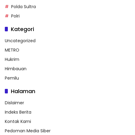
Polda Sultra
Polri
Kategori
Uncategorized
METRO
Hukrim
Himbauan
Pemilu
Halaman
Dislaimer
Indeks Berita
Kontak Kami
Pedoman Media Siber