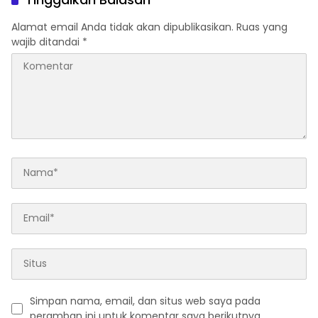
Alamat email Anda tidak akan dipublikasikan.
Ruas yang
wajib ditandai
*
Simpan nama, email, dan situs web saya pada
peramban ini untuk komentar saya berikutnya.