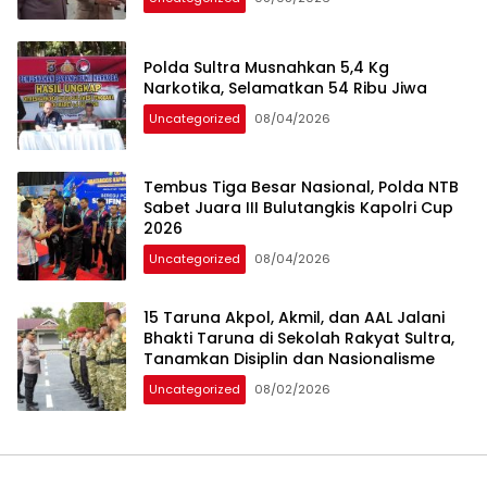
Polda Sultra Musnahkan 5,4 Kg
Narkotika, Selamatkan 54 Ribu Jiwa
Uncategorized
08/04/2026
Tembus Tiga Besar Nasional, Polda NTB
Sabet Juara III Bulutangkis Kapolri Cup
2026
Uncategorized
08/04/2026
15 Taruna Akpol, Akmil, dan AAL Jalani
Bhakti Taruna di Sekolah Rakyat Sultra,
Tanamkan Disiplin dan Nasionalisme
Uncategorized
08/02/2026