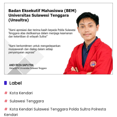
Label
Kota Kendari
Sulawesi Tenggara
Kota Kendari Sulawesi Tenggara Polda Sultra Polresta
Kendari