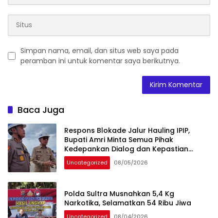
Simpan nama, email, dan situs web saya pada
peramban ini untuk komentar saya berikutnya.
Baca Juga
Respons Blokade Jalur Hauling IPIP,
Bupati Amri Minta Semua Pihak
Kedepankan Dialog dan Kepastian
Hukum
Uncategorized
08/05/2026
Polda Sultra Musnahkan 5,4 Kg
Narkotika, Selamatkan 54 Ribu Jiwa
Uncategorized
08/04/2026