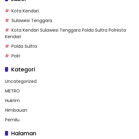
Kota Kendari
Sulawesi Tenggara
Kota Kendari Sulawesi Tenggara Polda Sultra Polresta
Kendari
Polda Sultra
Polri
Kategori
Uncategorized
METRO
Hukrim
Himbauan
Pemilu
Halaman