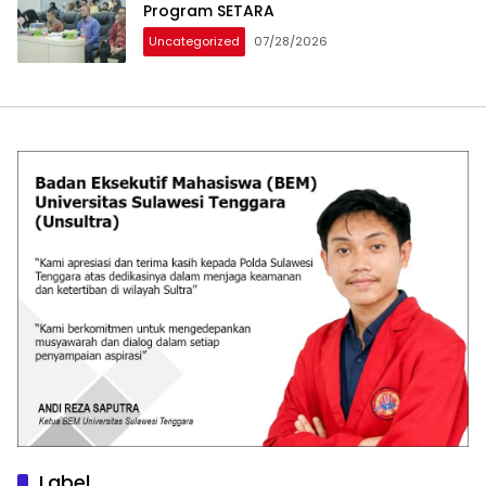
Program SETARA
Uncategorized
07/28/2026
Label