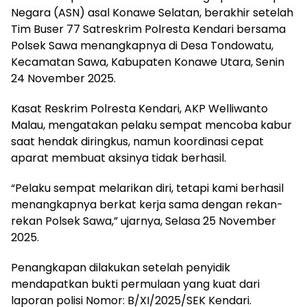
Negara (ASN) asal Konawe Selatan, berakhir setelah
Tim Buser 77 Satreskrim Polresta Kendari bersama
Polsek Sawa menangkapnya di Desa Tondowatu,
Kecamatan Sawa, Kabupaten Konawe Utara, Senin
24 November 2025.
Kasat Reskrim Polresta Kendari, AKP Welliwanto
Malau, mengatakan pelaku sempat mencoba kabur
saat hendak diringkus, namun koordinasi cepat
aparat membuat aksinya tidak berhasil.
“Pelaku sempat melarikan diri, tetapi kami berhasil
menangkapnya berkat kerja sama dengan rekan-
rekan Polsek Sawa,” ujarnya, Selasa 25 November
2025.
Penangkapan dilakukan setelah penyidik
mendapatkan bukti permulaan yang kuat dari
laporan polisi Nomor: B/XI/2025/SEK Kendari.