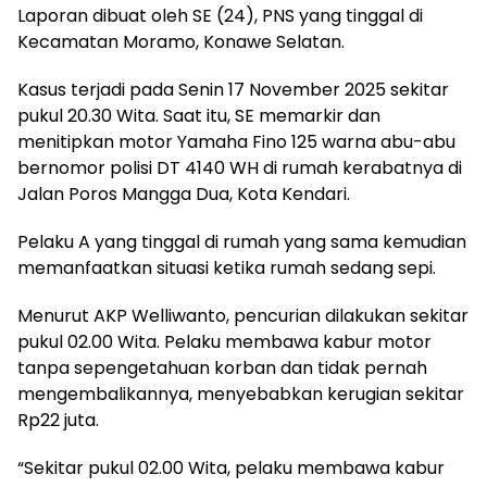
Laporan dibuat oleh SE (24), PNS yang tinggal di
Kecamatan Moramo, Konawe Selatan.
Kasus terjadi pada Senin 17 November 2025 sekitar
pukul 20.30 Wita. Saat itu, SE memarkir dan
menitipkan motor Yamaha Fino 125 warna abu-abu
bernomor polisi DT 4140 WH di rumah kerabatnya di
Jalan Poros Mangga Dua, Kota Kendari.
Pelaku A yang tinggal di rumah yang sama kemudian
memanfaatkan situasi ketika rumah sedang sepi.
Menurut AKP Welliwanto, pencurian dilakukan sekitar
pukul 02.00 Wita. Pelaku membawa kabur motor
tanpa sepengetahuan korban dan tidak pernah
mengembalikannya, menyebabkan kerugian sekitar
Rp22 juta.
“Sekitar pukul 02.00 Wita, pelaku membawa kabur