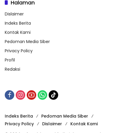
Halaman
Dislaimer
Indeks Berita
Kontak Kami
Pedoman Media Siber
Privacy Policy
Profil
Redaksi
Indeks Berita
Pedoman Media Siber
Privacy Policy
Dislaimer
Kontak Kami