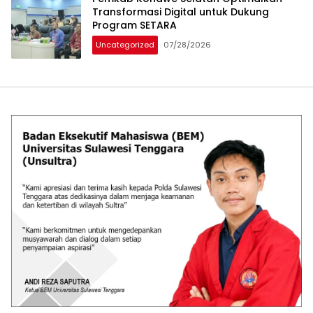
Transformasi Digital untuk Dukung
Program SETARA
Uncategorized
07/28/2026