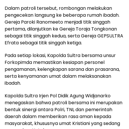
Dalam patroli tersebut, rombongan melakukan
pengecekan langsung ke beberapa rumah ibadah.
Gereja Paroki Ranomeeto menjadi titik singgah
pertama, dilanjutkan ke Gereja Toraja Tongkonan
sebagai titik singgah kedua, serta Gereja GEPSULTRA
Efrata sebagai titik singgah ketiga.
Pada setiap lokasi, Kapolda Sultra bersama unsur
Forkopimda memastikan kesiapan personel
pengamanan, kelengkapan sarana dan prasarana,
serta kenyamanan umat dalam melaksanakan
ibadah.
Kapolda Sultra Irjen Pol Didik Agung Widjanarko
menegaskan bahwa patroli bersama ini merupakan
bentuk sinergi antara Polri, TNI, dan pemerintah
daerah dalam memberikan rasa aman kepada
masyarakat, khususnya umat Kristiani yang sedang