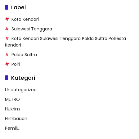
Label
Kota Kendari
Sulawesi Tenggara
Kota Kendari Sulawesi Tenggara Polda Sultra Polresta
Kendari
Polda Sultra
Polri
Kategori
Uncategorized
METRO
Hukrim
Himbauan
Pemilu