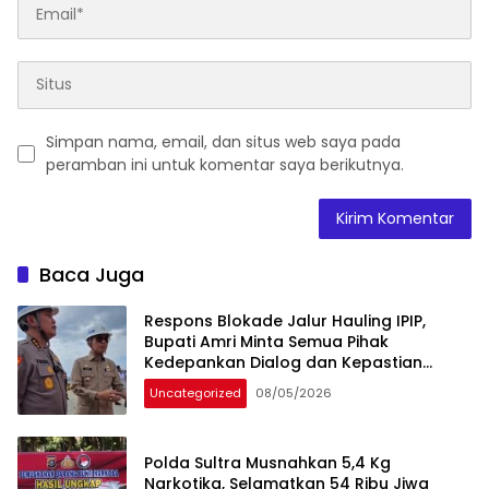
Simpan nama, email, dan situs web saya pada
peramban ini untuk komentar saya berikutnya.
Baca Juga
Respons Blokade Jalur Hauling IPIP,
Bupati Amri Minta Semua Pihak
Kedepankan Dialog dan Kepastian
Hukum
Uncategorized
08/05/2026
Polda Sultra Musnahkan 5,4 Kg
Narkotika, Selamatkan 54 Ribu Jiwa