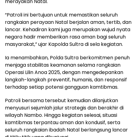
merayakan Natal.
“Patroli ini bertujuan untuk memastikan seluruh
rangkaian perayaan Natal berjalan aman, tertib, dan
lancar. Kehadiran kami juga merupakan wujud nyata
negara hadir memberikan rasa aman bagi seluruh
masyarakat,” ujar Kapolda Sultra di sela kegiatan.
Ia menambahkan, Polda Sultra berkomitmen penuh
menjaga stabilitas keamanan selama rangkaian
Operasi Lilin Anoa 2025, dengan mengedepankan
langkah-langkah preventif, humanis, dan responsif
terhadap setiap potensi gangguan kamtibmas.
Patroli bersama tersebut kemudian dilanjutkan
menyusuri sejumlah jalur strategis dan berakhir di
wilayah Nambo. Hingga kegiatan selesai, situasi
kamtibmas terpantau aman dan kondusif, serta
seluruh rangkaian ibadah Natal berlangsung lancar