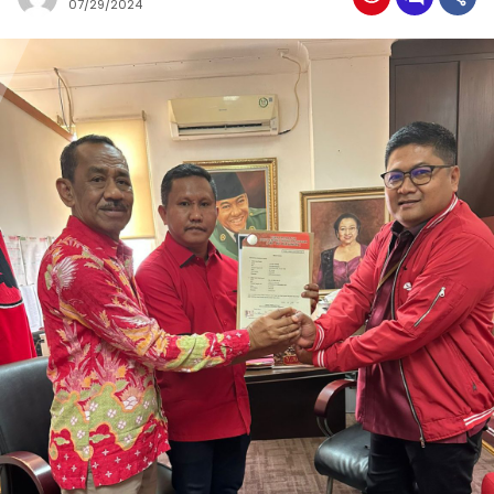
07/29/2024