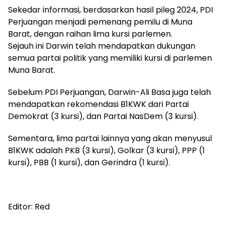
Sekedar informasi, berdasarkan hasil pileg 2024, PDI
Perjuangan menjadi pemenang pemilu di Muna
Barat, dengan raihan lima kursi parlemen.
Sejauh ini Darwin telah mendapatkan dukungan
semua partai politik yang memiliki kursi di parlemen
Muna Barat.
Sebelum PDI Perjuangan, Darwin-Ali Basa juga telah
mendapatkan rekomendasi B1KWK dari Partai
Demokrat (3 kursi), dan Partai NasDem (3 kursi).
Sementara, lima partai lainnya yang akan menyusul
B1KWK adalah PKB (3 kursi), Golkar (3 kursi), PPP (1
kursi), PBB (1 kursi), dan Gerindra (1 kursi).
Editor: Red