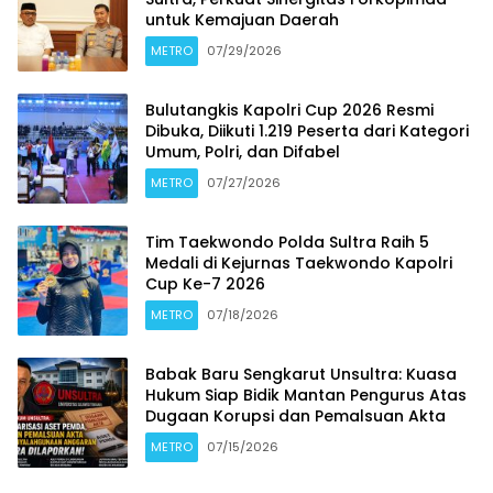
untuk Kemajuan Daerah
METRO
07/29/2026
Bulutangkis Kapolri Cup 2026 Resmi
Dibuka, Diikuti 1.219 Peserta dari Kategori
Umum, Polri, dan Difabel
METRO
07/27/2026
Tim Taekwondo Polda Sultra Raih 5
Medali di Kejurnas Taekwondo Kapolri
Cup Ke-7 2026
METRO
07/18/2026
Babak Baru Sengkarut Unsultra: Kuasa
Hukum Siap Bidik Mantan Pengurus Atas
Dugaan Korupsi dan Pemalsuan Akta
METRO
07/15/2026