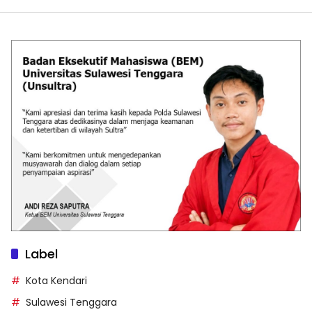
Label
Kota Kendari
Sulawesi Tenggara