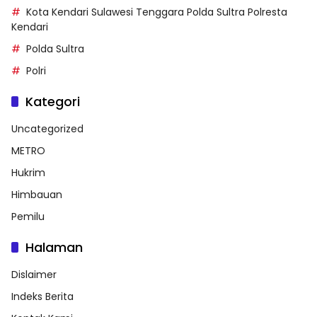
Kota Kendari Sulawesi Tenggara Polda Sultra Polresta
Kendari
Polda Sultra
Polri
Kategori
Uncategorized
METRO
Hukrim
Himbauan
Pemilu
Halaman
Dislaimer
Indeks Berita