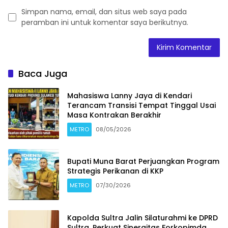
Simpan nama, email, dan situs web saya pada
peramban ini untuk komentar saya berikutnya.
Baca Juga
Mahasiswa Lanny Jaya di Kendari
Terancam Transisi Tempat Tinggal Usai
Masa Kontrakan Berakhir
METRO
08/05/2026
Bupati Muna Barat Perjuangkan Program
Strategis Perikanan di KKP
METRO
07/30/2026
Kapolda Sultra Jalin Silaturahmi ke DPRD
Sultra, Perkuat Sinergitas Forkopimda