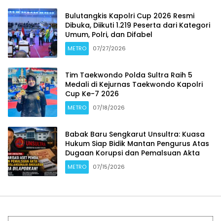
Bulutangkis Kapolri Cup 2026 Resmi
Dibuka, Diikuti 1.219 Peserta dari Kategori
Umum, Polri, dan Difabel
METRO
07/27/2026
Tim Taekwondo Polda Sultra Raih 5
Medali di Kejurnas Taekwondo Kapolri
Cup Ke-7 2026
METRO
07/18/2026
Babak Baru Sengkarut Unsultra: Kuasa
Hukum Siap Bidik Mantan Pengurus Atas
Dugaan Korupsi dan Pemalsuan Akta
METRO
07/15/2026