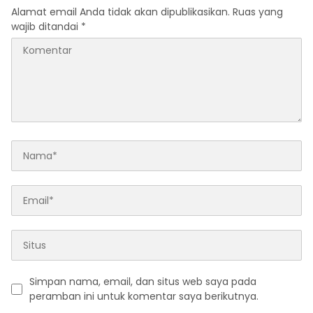
Alamat email Anda tidak akan dipublikasikan.
Ruas yang
wajib ditandai
*
Simpan nama, email, dan situs web saya pada
peramban ini untuk komentar saya berikutnya.