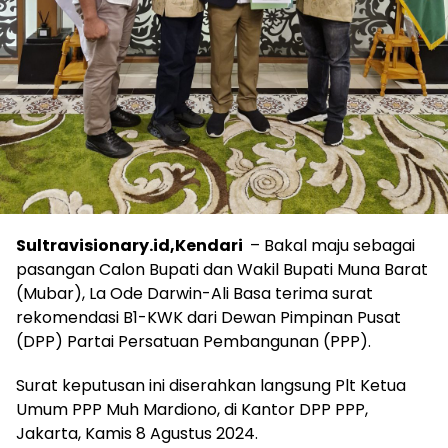
Sultravisionary.id,Kendari
– Bakal maju sebagai
pasangan Calon Bupati dan Wakil Bupati Muna Barat
(Mubar), La Ode Darwin-Ali Basa terima surat
rekomendasi B1-KWK dari Dewan Pimpinan Pusat
(DPP) Partai Persatuan Pembangunan (PPP).
Surat keputusan ini diserahkan langsung Plt Ketua
Umum PPP Muh Mardiono, di Kantor DPP PPP,
Jakarta, Kamis 8 Agustus 2024.