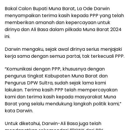
Bakal Calon Bupati Muna Barat, La Ode Darwin
menyampaikan terima kasih kepada PPP yang telah
memberikan amanah dan kepercayaan untuk
dirinya dan Ali Basa dalam pilkada Muna Barat 2024
ini.
Darwin mengaku, sejak awal dirinya serius menjajaki
kerja sama dengan semua partai, tak terkecuali PPP.
“Komunikasi dengan PPP, khususnya dengan
pengurus tingkat Kabupaten Muna Barat dan
Pengurus DPW Sultra, sudah sejak lama kami
lakukan. Terima kasih PPP telah mempercayakan
kami dan terima kasih kepada masyarakat Muna
Barat yang selalu mendukung langkah politik kami,”
kata Darwin.
Untuk diketahui, Darwin-Ali Basa juga telah