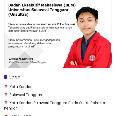
Label
Kota Kendari
Sulawesi Tenggara
Kota Kendari Sulawesi Tenggara Polda Sultra Polresta
Kendari