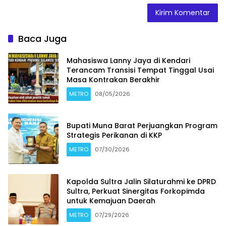
Baca Juga
Mahasiswa Lanny Jaya di Kendari
Terancam Transisi Tempat Tinggal Usai
Masa Kontrakan Berakhir
METRO
08/05/2026
Bupati Muna Barat Perjuangkan Program
Strategis Perikanan di KKP
METRO
07/30/2026
Kapolda Sultra Jalin Silaturahmi ke DPRD
Sultra, Perkuat Sinergitas Forkopimda
untuk Kemajuan Daerah
METRO
07/29/2026