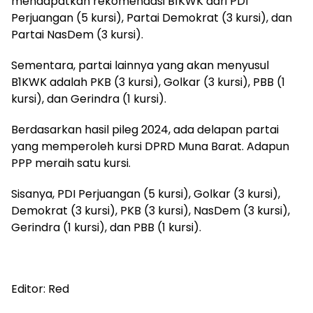
mendapatkan rekomendasi B1KWK dari PDI
Perjuangan (5 kursi), Partai Demokrat (3 kursi), dan
Partai NasDem (3 kursi).
Sementara, partai lainnya yang akan menyusul
B1KWK adalah PKB (3 kursi), Golkar (3 kursi), PBB (1
kursi), dan Gerindra (1 kursi).
Berdasarkan hasil pileg 2024, ada delapan partai
yang memperoleh kursi DPRD Muna Barat. Adapun
PPP meraih satu kursi.
Sisanya, PDI Perjuangan (5 kursi), Golkar (3 kursi),
Demokrat (3 kursi), PKB (3 kursi), NasDem (3 kursi),
Gerindra (1 kursi), dan PBB (1 kursi).
Editor: Red