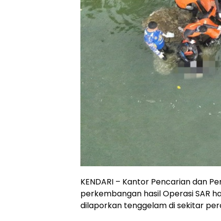
KENDARI – Kantor Pencarian dan Pe
perkembangan hasil Operasi SAR ha
dilaporkan tenggelam di sekitar per