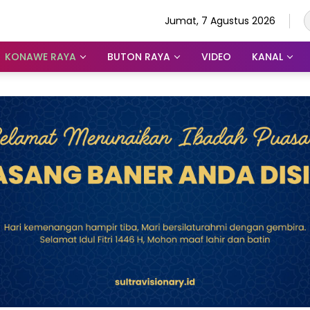
Jumat, 7 Agustus 2026
KONAWE RAYA
BUTON RAYA
VIDEO
KANAL