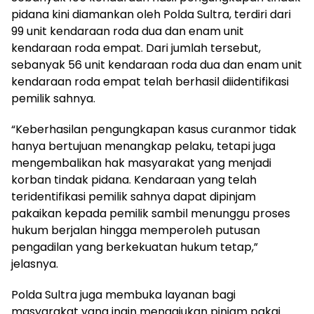
pidana kini diamankan oleh Polda Sultra, terdiri dari
99 unit kendaraan roda dua dan enam unit
kendaraan roda empat. Dari jumlah tersebut,
sebanyak 56 unit kendaraan roda dua dan enam unit
kendaraan roda empat telah berhasil diidentifikasi
pemilik sahnya.
“Keberhasilan pengungkapan kasus curanmor tidak
hanya bertujuan menangkap pelaku, tetapi juga
mengembalikan hak masyarakat yang menjadi
korban tindak pidana. Kendaraan yang telah
teridentifikasi pemilik sahnya dapat dipinjam
pakaikan kepada pemilik sambil menunggu proses
hukum berjalan hingga memperoleh putusan
pengadilan yang berkekuatan hukum tetap,”
jelasnya.
Polda Sultra juga membuka layanan bagi
masyarakat yang ingin mengajukan pinjam pakai