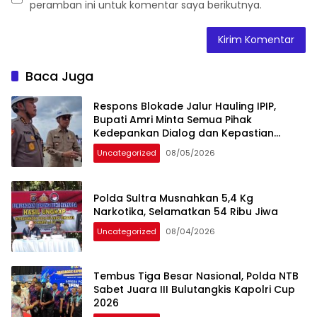
peramban ini untuk komentar saya berikutnya.
Baca Juga
Respons Blokade Jalur Hauling IPIP,
Bupati Amri Minta Semua Pihak
Kedepankan Dialog dan Kepastian
Hukum
Uncategorized
08/05/2026
Polda Sultra Musnahkan 5,4 Kg
Narkotika, Selamatkan 54 Ribu Jiwa
Uncategorized
08/04/2026
Tembus Tiga Besar Nasional, Polda NTB
Sabet Juara III Bulutangkis Kapolri Cup
2026