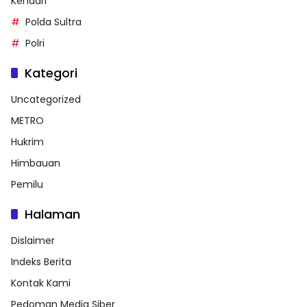
Kendari
Polda Sultra
Polri
Kategori
Uncategorized
METRO
Hukrim
Himbauan
Pemilu
Halaman
Dislaimer
Indeks Berita
Kontak Kami
Pedoman Media Siber