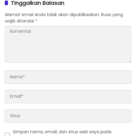
Tinggalkan Balasan
Alamat email Anda tidak akan dipublikasikan.
Ruas yang
wajib ditandai
*
Simpan nama, email, dan situs web saya pada