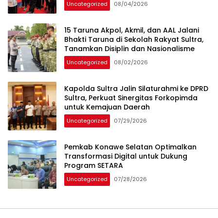
Uncategorized
08/04/2026
15 Taruna Akpol, Akmil, dan AAL Jalani
Bhakti Taruna di Sekolah Rakyat Sultra,
Tanamkan Disiplin dan Nasionalisme
Uncategorized
08/02/2026
Kapolda Sultra Jalin Silaturahmi ke DPRD
Sultra, Perkuat Sinergitas Forkopimda
untuk Kemajuan Daerah
Uncategorized
07/29/2026
Pemkab Konawe Selatan Optimalkan
Transformasi Digital untuk Dukung
Program SETARA
Uncategorized
07/28/2026