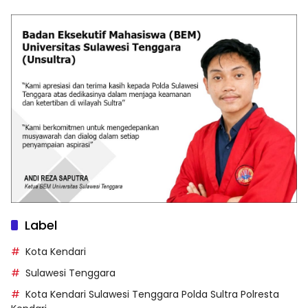
Label
Kota Kendari
Sulawesi Tenggara
Kota Kendari Sulawesi Tenggara Polda Sultra Polresta