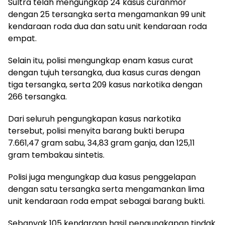
Sultra telah mengungkap 24 kasus curanmor
dengan 25 tersangka serta mengamankan 99 unit
kendaraan roda dua dan satu unit kendaraan roda
empat.
Selain itu, polisi mengungkap enam kasus curat
dengan tujuh tersangka, dua kasus curas dengan
tiga tersangka, serta 209 kasus narkotika dengan
266 tersangka.
Dari seluruh pengungkapan kasus narkotika
tersebut, polisi menyita barang bukti berupa
7.661,47 gram sabu, 34,83 gram ganja, dan 125,11
gram tembakau sintetis.
Polisi juga mengungkap dua kasus penggelapan
dengan satu tersangka serta mengamankan lima
unit kendaraan roda empat sebagai barang bukti.
Sebanyak 105 kendaraan hasil pengungkapan tindak