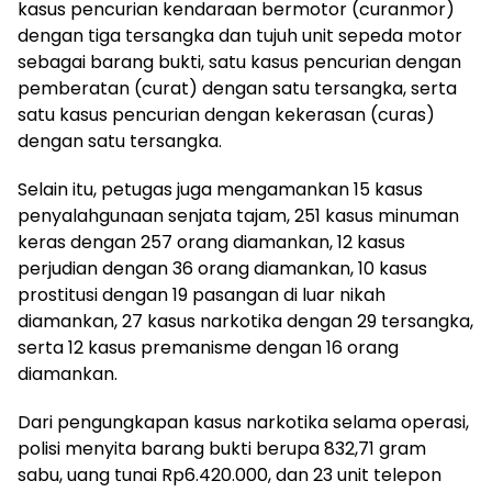
kasus pencurian kendaraan bermotor (curanmor)
dengan tiga tersangka dan tujuh unit sepeda motor
sebagai barang bukti, satu kasus pencurian dengan
pemberatan (curat) dengan satu tersangka, serta
satu kasus pencurian dengan kekerasan (curas)
dengan satu tersangka.
Selain itu, petugas juga mengamankan 15 kasus
penyalahgunaan senjata tajam, 251 kasus minuman
keras dengan 257 orang diamankan, 12 kasus
perjudian dengan 36 orang diamankan, 10 kasus
prostitusi dengan 19 pasangan di luar nikah
diamankan, 27 kasus narkotika dengan 29 tersangka,
serta 12 kasus premanisme dengan 16 orang
diamankan.
Dari pengungkapan kasus narkotika selama operasi,
polisi menyita barang bukti berupa 832,71 gram
sabu, uang tunai Rp6.420.000, dan 23 unit telepon