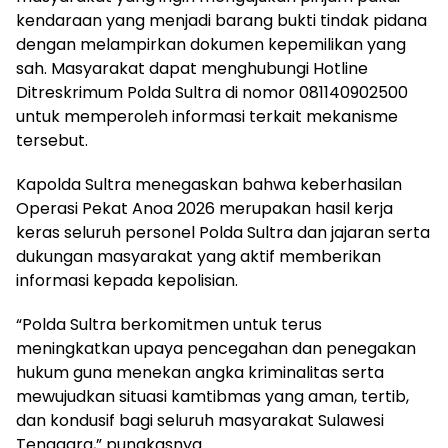
kendaraan yang menjadi barang bukti tindak pidana
dengan melampirkan dokumen kepemilikan yang
sah. Masyarakat dapat menghubungi Hotline
Ditreskrimum Polda Sultra di nomor 081140902500
untuk memperoleh informasi terkait mekanisme
tersebut.
Kapolda Sultra menegaskan bahwa keberhasilan
Operasi Pekat Anoa 2026 merupakan hasil kerja
keras seluruh personel Polda Sultra dan jajaran serta
dukungan masyarakat yang aktif memberikan
informasi kepada kepolisian.
“Polda Sultra berkomitmen untuk terus
meningkatkan upaya pencegahan dan penegakan
hukum guna menekan angka kriminalitas serta
mewujudkan situasi kamtibmas yang aman, tertib,
dan kondusif bagi seluruh masyarakat Sulawesi
Tenggara,” pungkasnya.