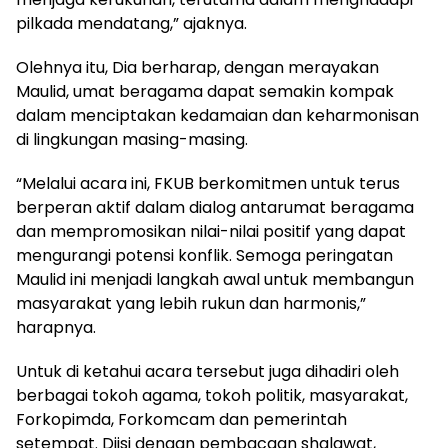
pilkada mendatang,” ajaknya.
Olehnya itu, Dia berharap, dengan merayakan
Maulid, umat beragama dapat semakin kompak
dalam menciptakan kedamaian dan keharmonisan
di lingkungan masing-masing.
“Melalui acara ini, FKUB berkomitmen untuk terus
berperan aktif dalam dialog antarumat beragama
dan mempromosikan nilai-nilai positif yang dapat
mengurangi potensi konflik. Semoga peringatan
Maulid ini menjadi langkah awal untuk membangun
masyarakat yang lebih rukun dan harmonis,”
harapnya.
Untuk di ketahui acara tersebut juga dihadiri oleh
berbagai tokoh agama, tokoh politik, masyarakat,
Forkopimda, Forkomcam dan pemerintah
setempat. Diisi dengan pembacaan shalawat,