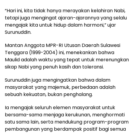
“Hari ini, kita tidak hanya merayakan kelahiran Nabi,
tetapi juga mengingat ajaran-ajarannya yang selalu
mengajak kita untuk hidup dalam harmoni,” ujar
Surunuddin.
Mantan Anggota MPR-RI Utusan Daerah Sulawesi
Tenggara (1999-2004) ini, menekankan bahwa
Maulid adalah waktu yang tepat untuk merenungkan
sikap Nabi yang penuh kasih dan toleransi.
Surunuddin juga mengingatkan bahwa dalam
masyarakat yang majemuk, perbedaan adalah
sebuah kekuatan, bukan penghalang.
Ia mengajak seluruh elemen masyarakat untuk
bersama-sama menjaga kerukunan, menghormati
satu sama lain, serta mendukung program-program
pembangunan yang berdampak positif bagi semua