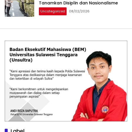
Tanamkan Disiplin dan Nasionalisme
Uncategorized
08/02/2026
Label