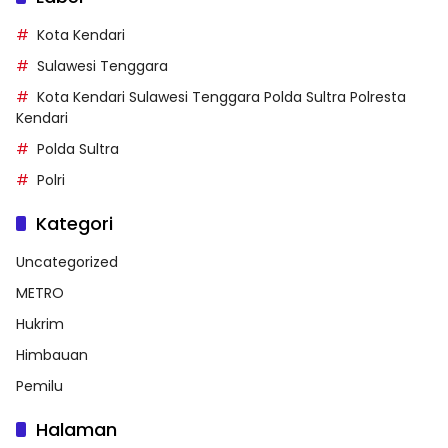
Kota Kendari
Sulawesi Tenggara
Kota Kendari Sulawesi Tenggara Polda Sultra Polresta
Kendari
Polda Sultra
Polri
Kategori
Uncategorized
METRO
Hukrim
Himbauan
Pemilu
Halaman