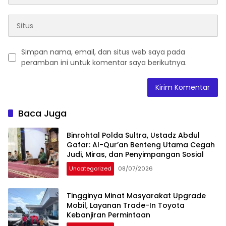
Simpan nama, email, dan situs web saya pada
peramban ini untuk komentar saya berikutnya.
Baca Juga
Binrohtal Polda Sultra, Ustadz Abdul
Gafar: Al-Qur’an Benteng Utama Cegah
Judi, Miras, dan Penyimpangan Sosial
Uncategorized
08/07/2026
Tingginya Minat Masyarakat Upgrade
Mobil, Layanan Trade-In Toyota
Kebanjiran Permintaan