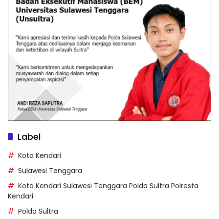
Label
Kota Kendari
Sulawesi Tenggara
Kota Kendari Sulawesi Tenggara Polda Sultra Polresta
Kendari
Polda Sultra