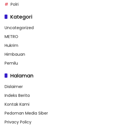
Polri
Kategori
Uncategorized
METRO
Hukrim
Himbauan
Pemilu
Halaman
Dislaimer
Indeks Berita
Kontak Kami
Pedoman Media Siber
Privacy Policy