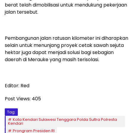
berat telah dimobilisasi untuk mendukung pekerjaan
jalan tersebut.
Pembangunan jalan ratusan kilometer ini diharapkan
selain untuk menunjang proyek cetak sawah sejuta
hektar juga dapat menjadi solusi bagi sebagian
daerah di Merauke yang masih terisolasi.
Editor: Red
Post Views:
405
Tag:
Kota Kendari Sulawesi Tenggara Polda Sultra Polresta
Kendari
Prongram Presiden RI