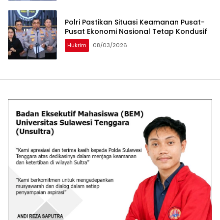
Polri Pastikan Situasi Keamanan Pusat-
Pusat Ekonomi Nasional Tetap Kondusif
Hukrim
08/03/2026