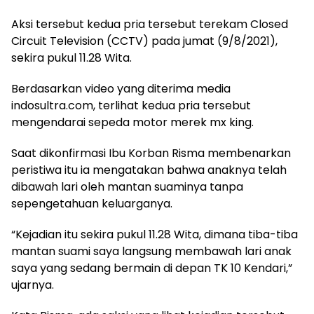
Aksi tersebut kedua pria tersebut terekam Closed
Circuit Television (CCTV) pada jumat (9/8/2021),
sekira pukul 11.28 Wita.
Berdasarkan video yang diterima media
indosultra.com, terlihat kedua pria tersebut
mengendarai sepeda motor merek mx king.
Saat dikonfirmasi Ibu Korban Risma membenarkan
peristiwa itu ia mengatakan bahwa anaknya telah
dibawah lari oleh mantan suaminya tanpa
sepengetahuan keluarganya.
“Kejadian itu sekira pukul 11.28 Wita, dimana tiba-tiba
mantan suami saya langsung membawah lari anak
saya yang sedang bermain di depan TK 10 Kendari,”
ujarnya.