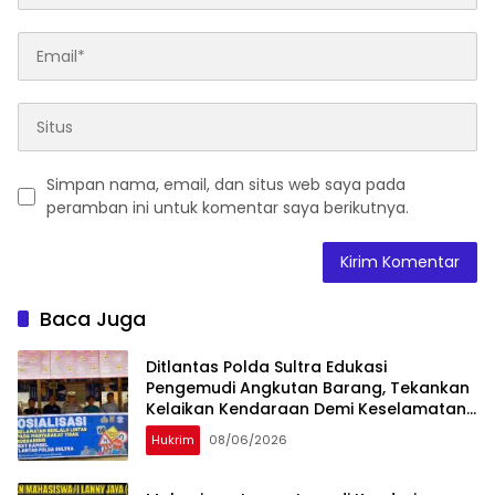
Simpan nama, email, dan situs web saya pada
peramban ini untuk komentar saya berikutnya.
Baca Juga
Ditlantas Polda Sultra Edukasi
Pengemudi Angkutan Barang, Tekankan
Kelaikan Kendaraan Demi Keselamatan
Berlalu Lintas
Hukrim
08/06/2026