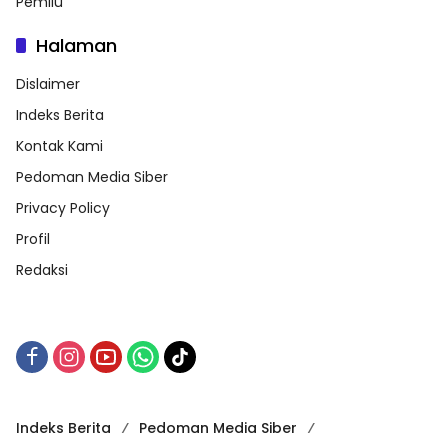
Pemilu
Halaman
Dislaimer
Indeks Berita
Kontak Kami
Pedoman Media Siber
Privacy Policy
Profil
Redaksi
Indeks Berita
Pedoman Media Siber