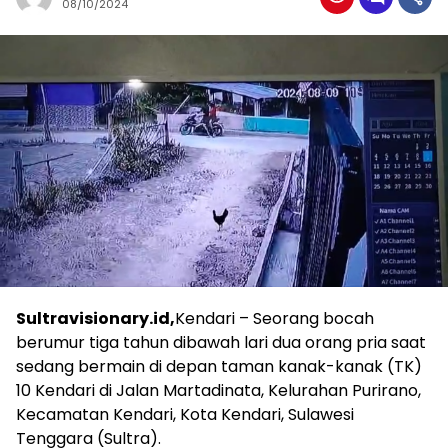
08/10/2024
Sultravisionary.id,
Kendari – Seorang bocah
berumur tiga tahun dibawah lari dua orang pria saat
sedang bermain di depan taman kanak-kanak (TK)
10 Kendari di Jalan Martadinata, Kelurahan Purirano,
Kecamatan Kendari, Kota Kendari, Sulawesi
Tenggara (Sultra).