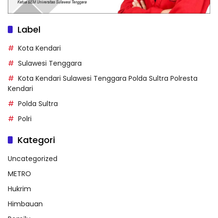
Label
Kota Kendari
Sulawesi Tenggara
Kota Kendari Sulawesi Tenggara Polda Sultra Polresta
Kendari
Polda Sultra
Polri
Kategori
Uncategorized
METRO
Hukrim
Himbauan