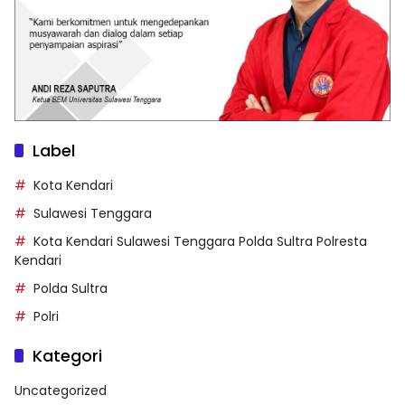
Label
Kota Kendari
Sulawesi Tenggara
Kota Kendari Sulawesi Tenggara Polda Sultra Polresta
Kendari
Polda Sultra
Polri
Kategori
Uncategorized