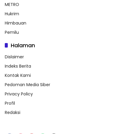
METRO
Hukrim
Himbauan
Pemilu
Halaman
Dislaimer
Indeks Berita
Kontak Kami
Pedoman Media Siber
Privacy Policy
Profil
Redaksi