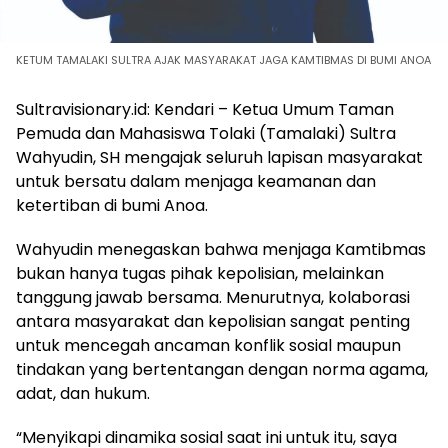
KETUM TAMALAKI SULTRA AJAK MASYARAKAT JAGA KAMTIBMAS DI BUMI ANOA
Sultravisionary.id: Kendari – Ketua Umum Taman
Pemuda dan Mahasiswa Tolaki (Tamalaki) Sultra
Wahyudin, SH mengajak seluruh lapisan masyarakat
untuk bersatu dalam menjaga keamanan dan
ketertiban di bumi Anoa.
Wahyudin menegaskan bahwa menjaga Kamtibmas
bukan hanya tugas pihak kepolisian, melainkan
tanggung jawab bersama. Menurutnya, kolaborasi
antara masyarakat dan kepolisian sangat penting
untuk mencegah ancaman konflik sosial maupun
tindakan yang bertentangan dengan norma agama,
adat, dan hukum.
“Menyikapi dinamika sosial saat ini untuk itu, saya