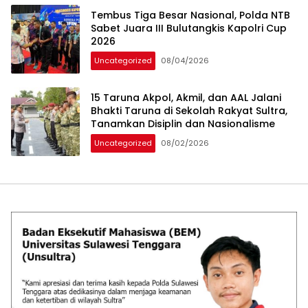
Tembus Tiga Besar Nasional, Polda NTB
Sabet Juara III Bulutangkis Kapolri Cup
2026
Uncategorized
08/04/2026
15 Taruna Akpol, Akmil, dan AAL Jalani
Bhakti Taruna di Sekolah Rakyat Sultra,
Tanamkan Disiplin dan Nasionalisme
Uncategorized
08/02/2026