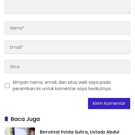
Simpan nama, email, dan situs web saya pada
peramban ini untuk komentar saya berikutnya.
Baca Juga
Binrohtal Polda Sultra, Ustadz Abdul