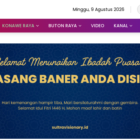
Minggu, 9 Agustus 2026
KONAWE RAYA
BUTON RAYA
VIDEO
KANAL