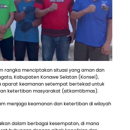
m rangka menciptakan situasi yang aman dan
gata, Kabupaten Konawe Selatan (Konsel),
ma aparat keamanan setempat bertekad untuk
dan ketertiban masyarakat (sitkamtibmas).
am menjaga keamanan dan ketertiban di wilayah
ikan dalam berbagai kesempatan, di mana