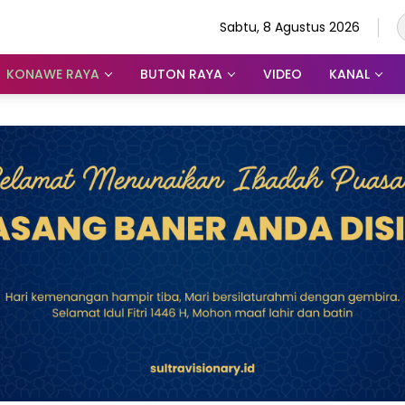
Sabtu, 8 Agustus 2026
KONAWE RAYA
BUTON RAYA
VIDEO
KANAL