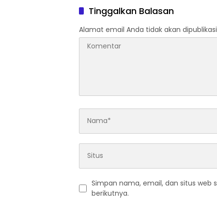
Tinggalkan Balasan
Alamat email Anda tidak akan dipublikasi
Simpan nama, email, dan situs web 
berikutnya.