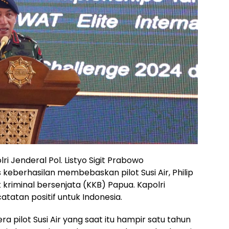
ri Jenderal Pol. Listyo Sigit Prabowo
keberhasilan membebaskan pilot Susi Air, Philip
kriminal bersenjata (KKB) Papua. Kapolri
atatan positif untuk Indonesia.
a pilot Susi Air yang saat itu hampir satu tahun