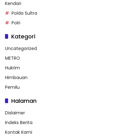
Kendari
Polda Sultra
Polri
Kategori
Uncategorized
METRO
Hukrim
Himbauan
Pemilu
Halaman
Dislaimer
Indeks Berita
Kontak Kami