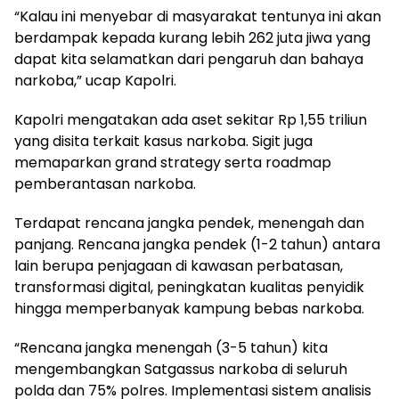
“Kalau ini menyebar di masyarakat tentunya ini akan
berdampak kepada kurang lebih 262 juta jiwa yang
dapat kita selamatkan dari pengaruh dan bahaya
narkoba,” ucap Kapolri.
Kapolri mengatakan ada aset sekitar Rp 1,55 triliun
yang disita terkait kasus narkoba. Sigit juga
memaparkan grand strategy serta roadmap
pemberantasan narkoba.
Terdapat rencana jangka pendek, menengah dan
panjang. Rencana jangka pendek (1-2 tahun) antara
lain berupa penjagaan di kawasan perbatasan,
transformasi digital, peningkatan kualitas penyidik
hingga memperbanyak kampung bebas narkoba.
“Rencana jangka menengah (3-5 tahun) kita
mengembangkan Satgassus narkoba di seluruh
polda dan 75% polres. Implementasi sistem analisis