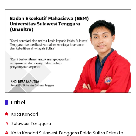
Label
Kota Kendari
Sulawesi Tenggara
Kota Kendari Sulawesi Tenggara Polda Sultra Polresta