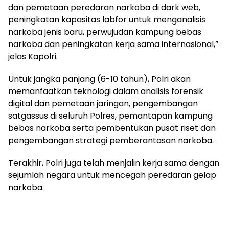
dan pemetaan peredaran narkoba di dark web,
peningkatan kapasitas labfor untuk menganalisis
narkoba jenis baru, perwujudan kampung bebas
narkoba dan peningkatan kerja sama internasional,”
jelas Kapolri.
Untuk jangka panjang (6-10 tahun), Polri akan
memanfaatkan teknologi dalam analisis forensik
digital dan pemetaan jaringan, pengembangan
satgassus di seluruh Polres, pemantapan kampung
bebas narkoba serta pembentukan pusat riset dan
pengembangan strategi pemberantasan narkoba.
Terakhir, Polri juga telah menjalin kerja sama dengan
sejumlah negara untuk mencegah peredaran gelap
narkoba.