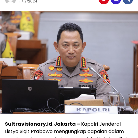
11/12/2024
Sultravisionary.id,Jakarta –
Kapolri Jenderal
Listyo Sigit Prabowo mengungkap capaian dalam