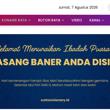
Jumat, 7 Agustus 2026
KONAWE RAYA
BUTON RAYA
VIDEO
KANAL