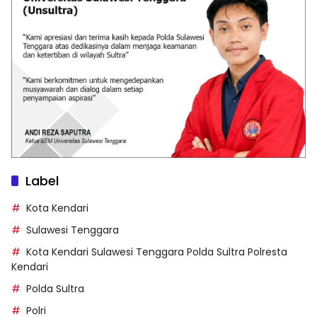
Label
Kota Kendari
Sulawesi Tenggara
Kota Kendari Sulawesi Tenggara Polda Sultra Polresta
Kendari
Polda Sultra
Polri