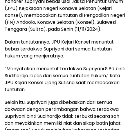
honorer supriyani bebas usai Jaksa Penuntut Umum
(JPU) Kejaksaan Negeri Konawe Selatan (Kejari
Konsel), membacakan tuntutan di Pengadilan Negeri
(PN) Andoolo, Konawe Selatan (Konsel), Sulawesi
Tenggara (Sultra), pada Senin (11/11/2024).
Dalam tuntutannya, JPU Kejari Konsel menuntut
bebas terdakwa Supriyani dari semua tuntutan
hukum yang menjeratnya.
“Menyatakan menuntut terdakwa Supriyani S.Pd binti
Sudihardjo lepas dari semua tuntutan hukum,” kata
JPU Kejari Konsel Ujang Sutisna saat membacakan
tuntutan.
Selain itu, Supriyani juga dibebaskan dari semua
dakwaan dengan pertimbangan bahwa terdakwa
Supriyani binti Sudihardjo tidak terbukti secara sah
dan meyakinkan memiliki niat dan sikap batin jahat