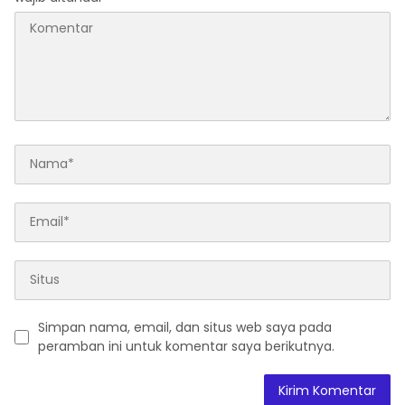
Simpan nama, email, dan situs web saya pada
peramban ini untuk komentar saya berikutnya.