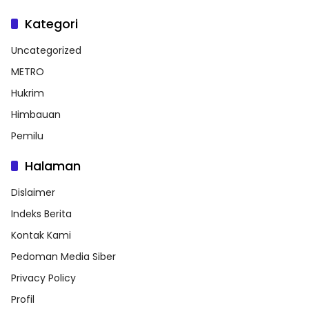
Kategori
Uncategorized
METRO
Hukrim
Himbauan
Pemilu
Halaman
Dislaimer
Indeks Berita
Kontak Kami
Pedoman Media Siber
Privacy Policy
Profil