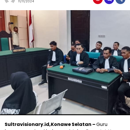
11/11/2024
Sultravisionary.id,Konawe Selatan –
Guru