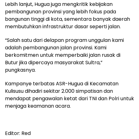
Lebih lanjut, Hugua juga mengkritik kebijakan
pembangunan provinsi yang lebih fokus pada
bangunan tinggi di kota, sementara banyak daerah
membutuhkan infrastruktur dasar seperti jalan.
“Salah satu dari delapan program unggulan kami
adalah pembangunan jalan provinsi. Kami
berkomitmen untuk memperbaiki jalan rusak di
Butur jika dipercaya masyarakat Sultra,”
pungkasnya.
Kampanye terbatas ASR-Hugua di Kecamatan
Kulisusu dihadiri sekitar 2.000 simpatisan dan
mendapat pengawalan ketat dari TNI dan Polri untuk
menjaga keamanan acara.
Editor: Red