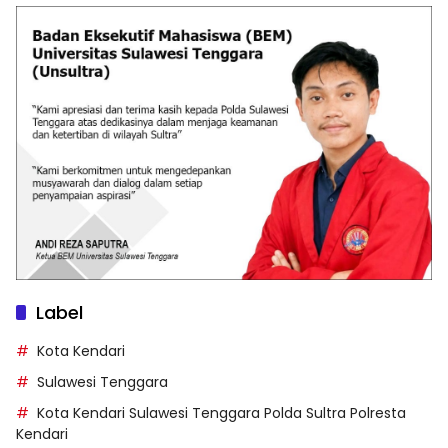
Label
Kota Kendari
Sulawesi Tenggara
Kota Kendari Sulawesi Tenggara Polda Sultra Polresta
Kendari