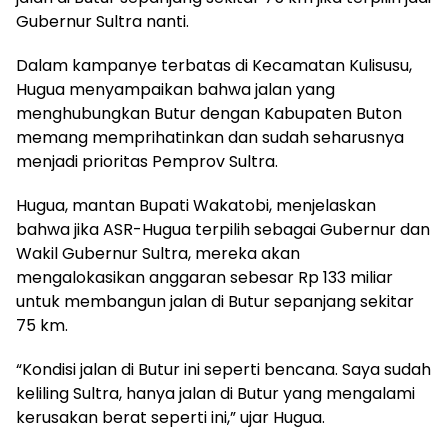
Gubernur Sultra nanti.
Dalam kampanye terbatas di Kecamatan Kulisusu,
Hugua menyampaikan bahwa jalan yang
menghubungkan Butur dengan Kabupaten Buton
memang memprihatinkan dan sudah seharusnya
menjadi prioritas Pemprov Sultra.
Hugua, mantan Bupati Wakatobi, menjelaskan
bahwa jika ASR-Hugua terpilih sebagai Gubernur dan
Wakil Gubernur Sultra, mereka akan
mengalokasikan anggaran sebesar Rp 133 miliar
untuk membangun jalan di Butur sepanjang sekitar
75 km.
“Kondisi jalan di Butur ini seperti bencana. Saya sudah
keliling Sultra, hanya jalan di Butur yang mengalami
kerusakan berat seperti ini,” ujar Hugua.