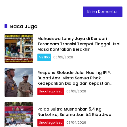
Baca Juga
Mahasiswa Lanny Jaya di Kendari
Terancam Transisi Tempat Tinggal Usai
Masa Kontrakan Berakhir
METRO
08/05/2026
Respons Blokade Jalur Hauling IPIP,
Bupati Amri Minta Semua Pihak
Kedepankan Dialog dan Kepastian
Hukum
Uncategorized
08/05/2026
Polda Sultra Musnahkan 5,4 Kg
Narkotika, Selamatkan 54 Ribu Jiwa
Uncategorized
08/04/2026