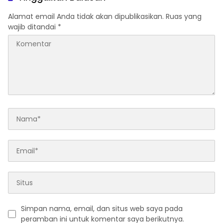
Alamat email Anda tidak akan dipublikasikan.
Ruas yang
wajib ditandai
*
Simpan nama, email, dan situs web saya pada
peramban ini untuk komentar saya berikutnya.