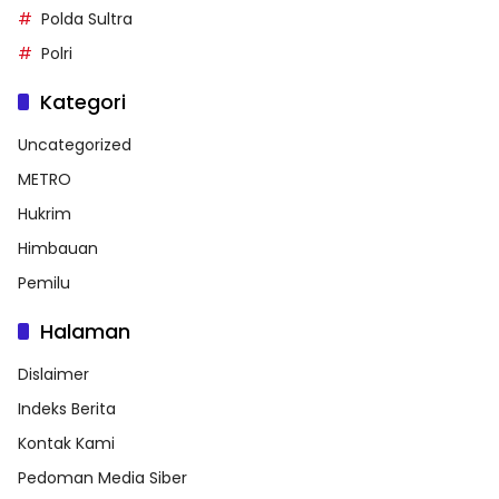
Polda Sultra
Polri
Kategori
Uncategorized
METRO
Hukrim
Himbauan
Pemilu
Halaman
Dislaimer
Indeks Berita
Kontak Kami
Pedoman Media Siber